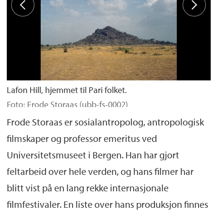
Lafon Hill, hjemmet til Pari folket.
Foto: Frode Storaas (ubb-fs-0002)
Frode Storaas er sosialantropolog, antropologisk
filmskaper og professor emeritus ved
Universitetsmuseet i Bergen. Han har gjort
feltarbeid over hele verden, og hans filmer har
blitt vist på en lang rekke internasjonale
filmfestivaler. En liste over hans produksjon finnes