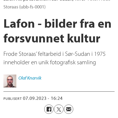
Storaas (ubb-fs-0001)
Lafon - bilder fra en
forsvunnet kultur
Frode Storaas’ feltarbeid i Sør-Sudan i 1975
inneholder en unik fotografisk samling
Olaf
Knarvik
07.09.2023 - 16:24
PUBLISERT