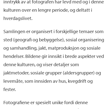
inntrykk av at fotografen har levd med og i denne
kulturen over en lengre periode, og deltatt i
hverdagslivet.
Samlingen er organisert i forskjellige temaer som
sted (geografi og bebyggelse), sosial organisering
og samhandling, jakt, matproduksjon og sosiale
hendelser. Bildene gir innsikt i brede aspekter ved
denne kulturen, og viser detaljer som
jaktmetoder, sosiale grupper (aldersgrupper) og
levemåte, som innsiden av hus, kvegdrift og
fester.
Fotografiene er spesielt unike fordi denne