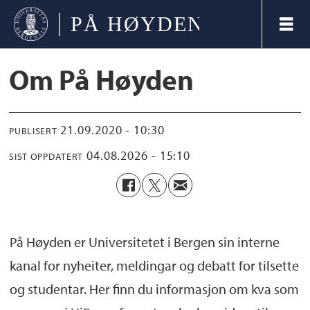
Om På Høyden
21.09.2020 - 10:30
PUBLISERT
04.08.2026 - 15:10
SIST OPPDATERT
På Høyden er Universitetet i Bergen sin interne
kanal for nyheiter, meldingar og debatt for tilsette
og studentar. Her finn du informasjon om kva som