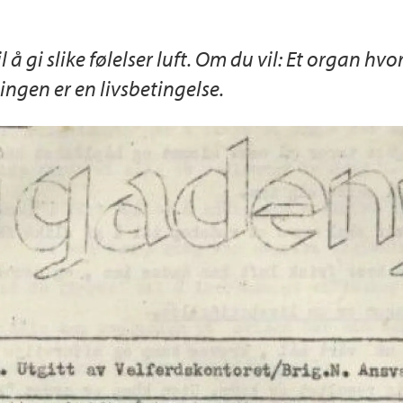
l å gi slike følelser luft. Om du vil: Et organ hvo
ingen er en livsbetingelse.