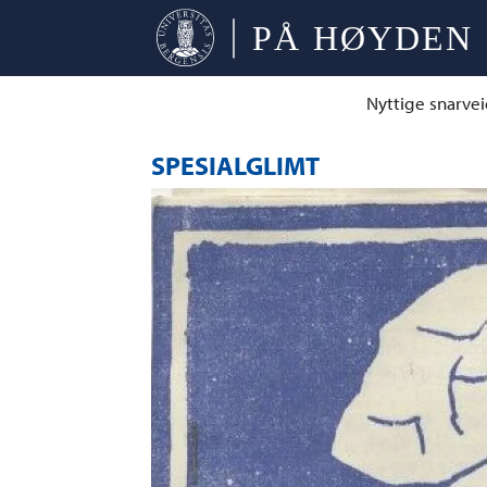
Nyttige snarvei
SPESIALGLIMT