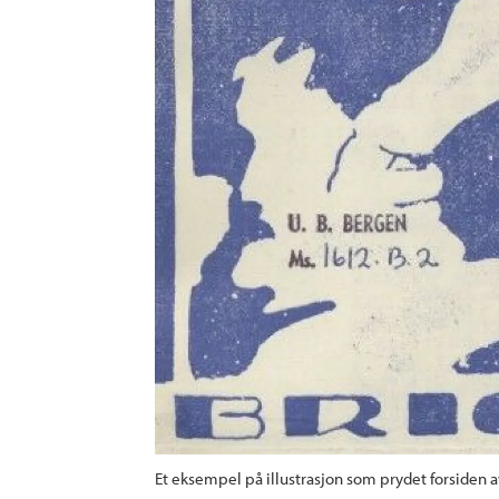
Et eksempel på illustrasjon som prydet forsiden av