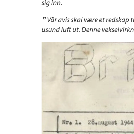
sig inn.
Vår avis skal være et redskap ti
usund luft ut. Denne vekselvirkn