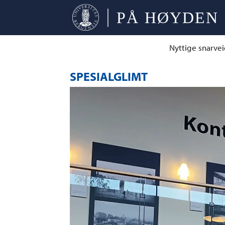
Nyttige snarvei
SPESIALGLIMT