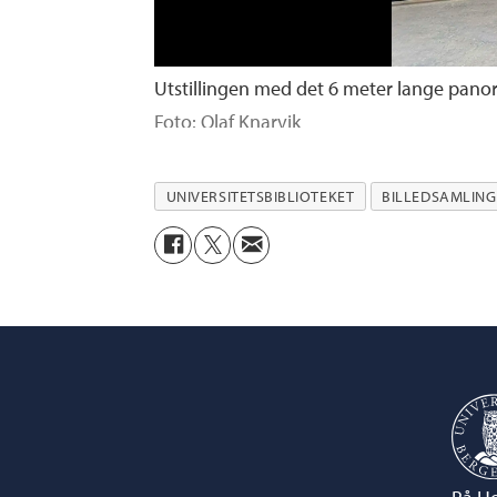
Utstillingen med det 6 meter lange panor
Foto: Olaf Knarvik
UNIVERSITETSBIBLIOTEKET
BILLEDSAMLIN