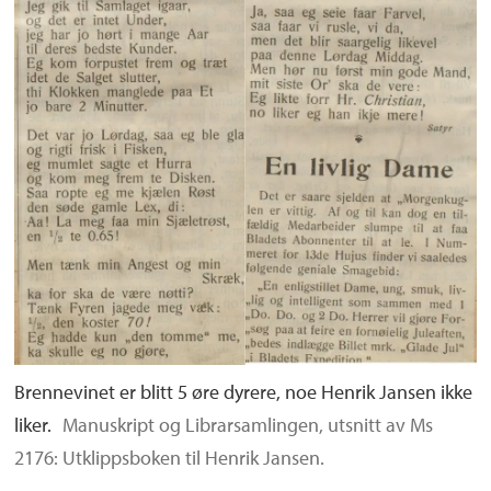
Brennevinet er blitt 5 øre dyrere, noe Henrik Jansen ikke
liker.
Manuskript og Librarsamlingen, utsnitt av Ms
2176: Utklippsboken til Henrik Jansen.