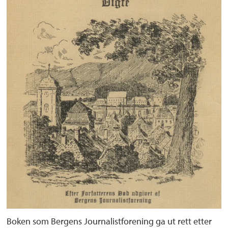
Boken som Bergens Journalistforening ga ut rett etter