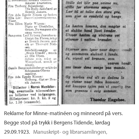
Reklame for Minne-matinéen og minneord på vers.
Begge stod på trykk i Bergens Tidende, lørdag
29.09.1923.
Manuskript- og librarsamlingen,