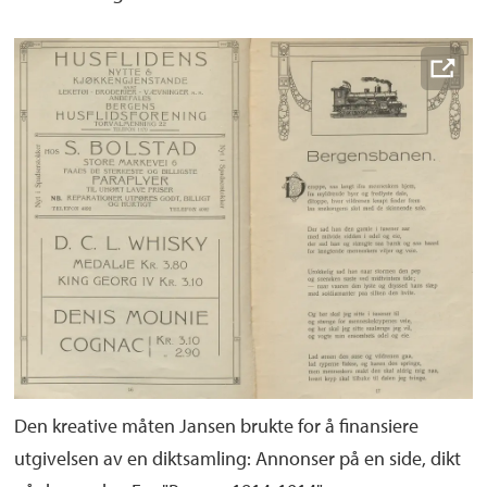
Den kreative måten Jansen brukte for å finansiere
utgivelsen av en diktsamling: Annonser på en side, dikt