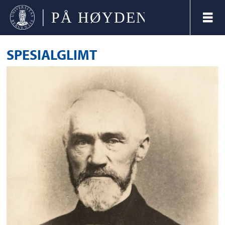
SPESIALGLIMT