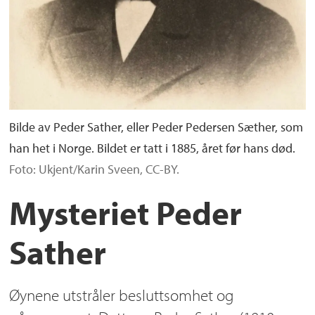
Bilde av Peder Sather, eller Peder Pedersen Sæther, som
han het i Norge. Bildet er tatt i 1885, året før hans død.
Foto: Ukjent/Karin Sveen, CC-BY.
Mysteriet Peder
Sather
Øynene utstråler besluttsomhet og