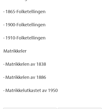
· 1865-Folketellingen
· 1900-Folketellingen
· 1910-Folketellingen
Matrikkeler
· Matrikkelen av 1838
· Matrikkelen av 1886
· Matrikkelutkastet av 1950