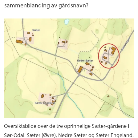
sammenblanding av gårdsnavn?
Oversiktsbilde over de tre oprinnelige Sæter-gårdene i
Sør-Odal: Sæter (Øvre), Nedre Sæter og Sæter Engeland.