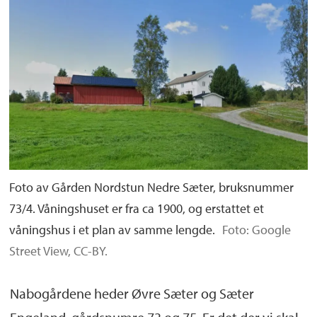
Foto av Gården Nordstun Nedre Sæter, bruksnummer
73/4. Våningshuset er fra ca 1900, og erstattet et
våningshus i et plan av samme lengde.
Foto: Google
Street View, CC-BY.
Nabogårdene heder Øvre Sæter og Sæter