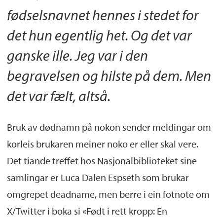
fødselsnavnet hennes i stedet for
det hun egentlig het. Og det var
ganske ille. Jeg var i den
begravelsen og hilste på dem. Men
det var fælt, altså.
Bruk av dødnamn på nokon sender meldingar om
korleis brukaren meiner noko er eller skal vere.
Det tiande treffet hos Nasjonalbiblioteket sine
samlingar er Luca Dalen Espseth som brukar
omgrepet deadname, men berre i ein fotnote om
X/Twitter i boka si «Født i rett kropp: En