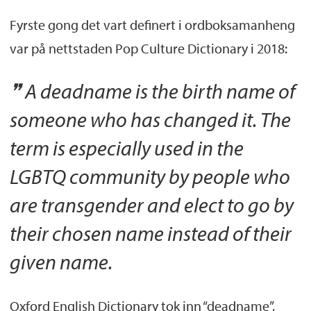
Fyrste gong det vart definert i ordboksamanheng
var på nettstaden Pop Culture Dictionary i 2018:
A deadname is the birth name of
someone who has changed it. The
term is especially used in the
LGBTQ community by people who
are transgender and elect to go by
their chosen name instead of their
given name.
Oxford English Dictionary tok inn “deadname”,