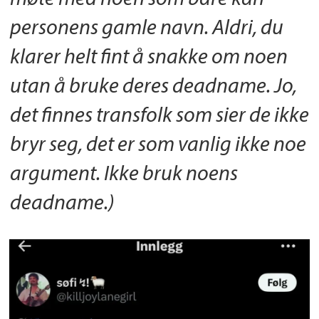
personens gamle navn. Aldri, du
klarer helt fint å snakke om noen
utan å bruke deres deadname. Jo,
det finnes transfolk som sier de ikke
bryr seg, det er som vanlig ikke noe
argument. Ikke bruk noens
deadname.)