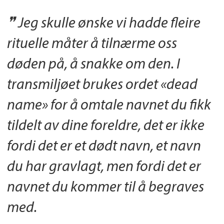
Jeg skulle ønske vi hadde fleire
rituelle måter å tilnærme oss
døden på, å snakke om den. I
transmiljøet brukes ordet «dead
name» for å omtale navnet du fikk
tildelt av dine foreldre, det er ikke
fordi det er et dødt navn, et navn
du har gravlagt, men fordi det er
navnet du kommer til å begraves
med.