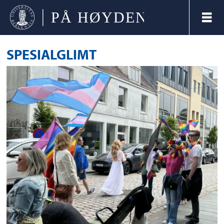
SPESIALGLIMT