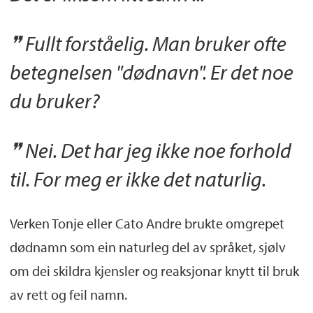
Fullt forståelig. Man bruker ofte
betegnelsen "dødnavn". Er det noe
du bruker?
Nei. Det har jeg ikke noe forhold
til. For meg er ikke det naturlig.
Verken Tonje eller Cato Andre brukte omgrepet
dødnamn som ein naturleg del av språket, sjølv
om dei skildra kjensler og reaksjonar knytt til bruk
av rett og feil namn.