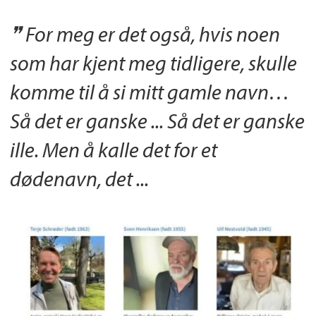
For meg er det også, hvis noen
som har kjent meg tidligere, skulle
komme til å si mitt gamle navn…
Så det er ganske ... Så det er ganske
ille. Men å kalle det for et
dødenavn, det ...