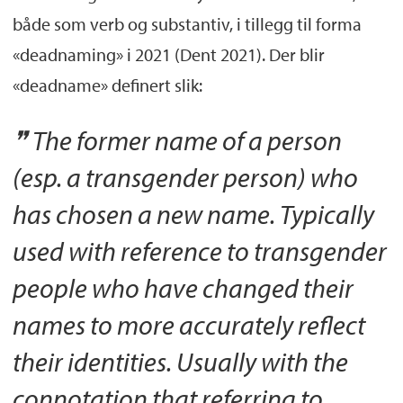
både som verb og substantiv, i tillegg til forma
«deadnaming» i 2021 (Dent 2021). Der blir
«deadname» definert slik:
The former name of a person
(esp. a transgender person) who
has chosen a new name. Typically
used with reference to transgender
people who have changed their
names to more accurately reflect
their identities. Usually with the
connotation that referring to