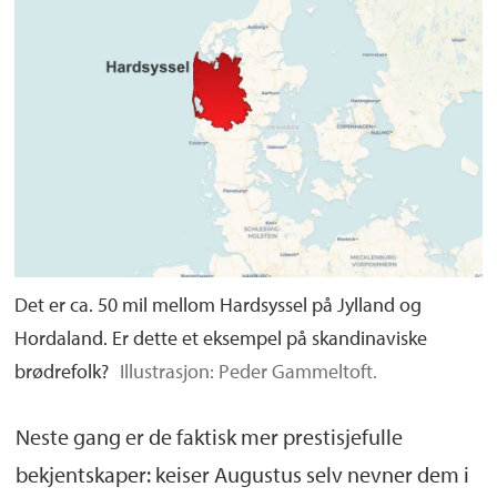
Det er ca. 50 mil mellom Hardsyssel på Jylland og
Hordaland. Er dette et eksempel på skandinaviske
brødrefolk?
Illustrasjon: Peder Gammeltoft.
Neste gang er de faktisk mer prestisjefulle
bekjentskaper: keiser Augustus selv nevner dem i