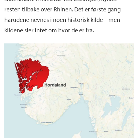
resten tilbake over Rhinen. Det er første gang
harudene nevnes i noen historisk kilde – men
kildene sier intet om hvor de er fra.