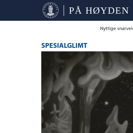
Nyttige snarvei
SPESIALGLIMT