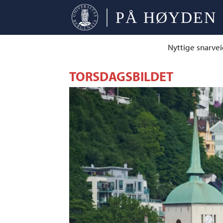
Nyttige snarvei
TORSDAGSBILDET