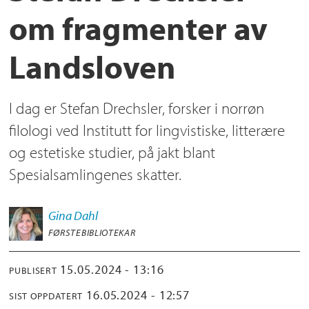
om fragmenter av
Landsloven
I dag er Stefan Drechsler, forsker i norrøn
filologi ved Institutt for lingvistiske, litterære
og estetiske studier, på jakt blant
Spesialsamlingenes skatter.
Gina
Dahl
FØRSTEBIBLIOTEKAR
15.05.2024 - 13:16
PUBLISERT
16.05.2024 - 12:57
SIST OPPDATERT