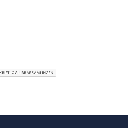
RIPT- OG LIBRARSAMLINGEN