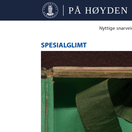
Nyttige snarvei
SPESIALGLIMT