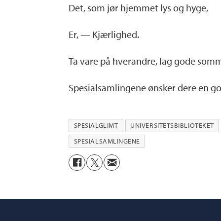
Det, som jør hjemmet lys og hyge,
Er, — Kjærlighed.
Ta vare på hverandre, lag gode som
Spesialsamlingene ønsker dere en 
SPESIALGLIMT
UNIVERSITETSBIBLIOTEKET
SPESIALSAMLINGENE