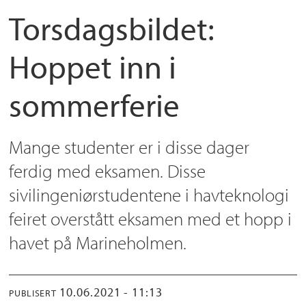
Torsdagsbildet:
Hoppet inn i
sommerferie
Mange studenter er i disse dager
ferdig med eksamen. Disse
sivilingeniørstudentene i havteknologi
feiret overstått eksamen med et hopp i
havet på Marineholmen.
10.06.2021 - 11:13
PUBLISERT