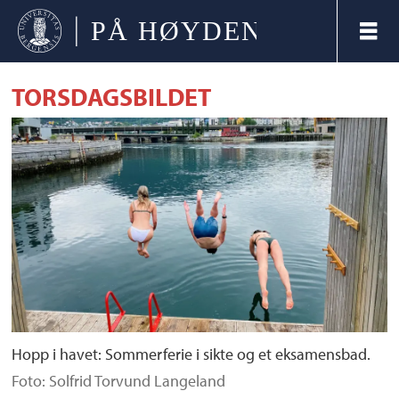
TORSDAGSBILDET
Hopp i havet: Sommerferie i sikte og et eksamensbad.
Foto: Solfrid Torvund Langeland