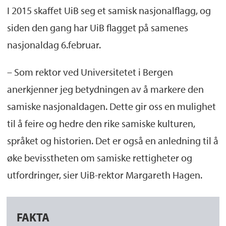
I 2015 skaffet UiB seg et samisk nasjonalflagg, og
siden den gang har UiB flagget på samenes
nasjonaldag 6.februar.
– Som rektor ved Universitetet i Bergen
anerkjenner jeg betydningen av å markere den
samiske nasjonaldagen. Dette gir oss en mulighet
til å feire og hedre den rike samiske kulturen,
språket og historien. Det er også en anledning til å
øke bevisstheten om samiske rettigheter og
utfordringer, sier UiB-rektor Margareth Hagen.
FAKTA