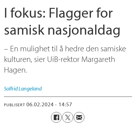
I fokus: Flagger for
samisk nasjonaldag
– En mulighet til å hedre den samiske
kulturen, sier UiB-rektor Margareth
Hagen.
Solfrid
Langeland
06.02.2024 - 14:57
PUBLISERT