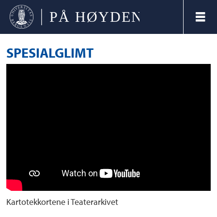
SPESIALGLIMT
Kartotekkortene i Teaterarkivet