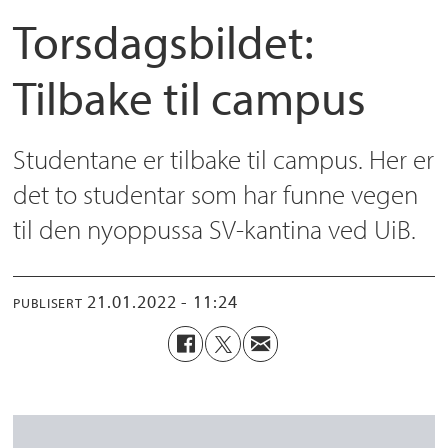
Torsdagsbildet:
Tilbake til campus
Studentane er tilbake til campus. Her er
det to studentar som har funne vegen
til den nyoppussa SV-kantina ved UiB.
21.01.2022 - 11:24
PUBLISERT