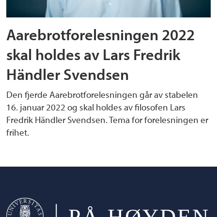
Aarebrotforelesningen 2022
skal holdes av Lars Fredrik
Händler Svendsen
Den fjerde Aarebrotforelesningen går av stabelen
16. januar 2022 og skal holdes av filosofen Lars
Fredrik Händler Svendsen. Tema for forelesningen er
frihet.