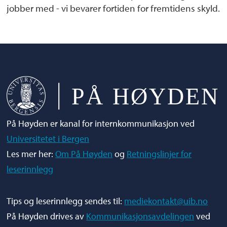
jobber med - vi bevarer fortiden for fremtidens skyld.
På Høyden er kanal for internkommunikasjon ved
Universitetet i Bergen
Les mer her:
Om På Høyden
og
Retningslinjer for
leserinnlegg
Tips og leserinnlegg sendes til:
mediekontakt@uib.no
På Høyden drives av
Kommunikasjonsavdelingen
ved