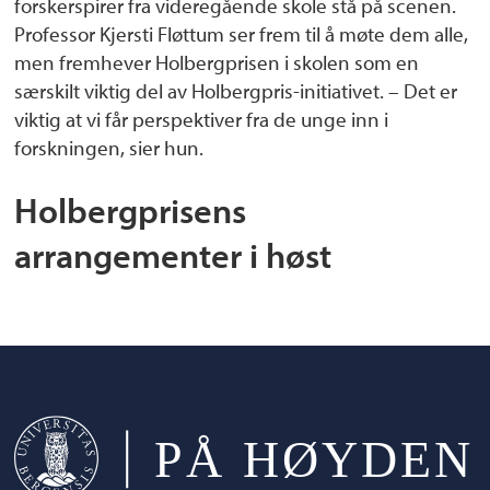
forskerspirer fra videregående skole stå på scenen.
Professor Kjersti Fløttum ser frem til å møte dem alle,
men fremhever Holbergprisen i skolen som en
særskilt viktig del av Holbergpris-initiativet. – Det er
viktig at vi får perspektiver fra de unge inn i
forskningen, sier hun.
Holbergprisens
arrangementer i høst