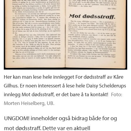
Her kan man lese hele innlegget For dødsstraff av Kåre
Gilhus. Er noen interessert å lese hele Daisy Schelderups
innlegg Mot dødsstraff, er det bare å ta kontakt!
Foto:
Morten Heiselberg, UB.
UNGDOM! inneholder også bidrag både for og
mot dødsstraff. Dette var en aktuell