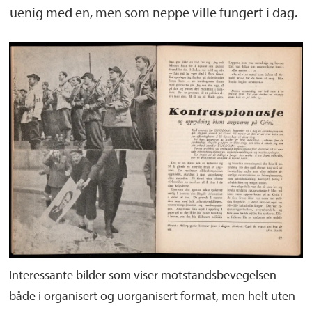
uenig med en, men som neppe ville fungert i dag.
Interessante bilder som viser motstandsbevegelsen
både i organisert og uorganisert format, men helt uten