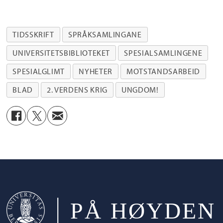
TIDSSKRIFT
SPRÅKSAMLINGANE
UNIVERSITETSBIBLIOTEKET
SPESIALSAMLINGENE
SPESIALGLIMT
NYHETER
MOTSTANDSARBEID
BLAD
2. VERDENS KRIG
UNGDOM!