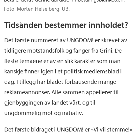
Foto: Morten Heiselberg, UB.
Tidsånden bestemmer innholdet?
Det første nummeret av UNGDOM! er skrevet av
tidligere motstandsfolk og fanger fra Grini. De
fleste temaene er av en slik karakter som man
kanskje finner igjen i et politisk medlemsblad i
dag. I tillegg har bladet forbausende mange
reklameannonser. Alle sammen appellerer til
gjenbyggingen av landet vårt, og til
ungdommelig mot og initiativ.
Det første bidraget i UNGDOM! er «Vi vil stemme!»