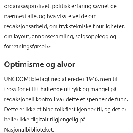
organisasjonslivet, politisk erfaring savnet de
nærmest alle, og hva visste vel de om
redaksjonsarbeid, om trykktekniske finurligheter,
om layout, annonsesamling, salgsopplegg og
forretningsførsel?»
Optimisme og alvor
UNGDOM! ble lagt ned allerede i 1946, men til
tross for et litt haltende uttrykk og mangel på
redaksjonell kontroll var dette et spennende funn.
Dette er ikke et blad folk flest kjenner til, og det er
heller ikke digitalt tilgjengelig på
Nasjonalbiblioteket.