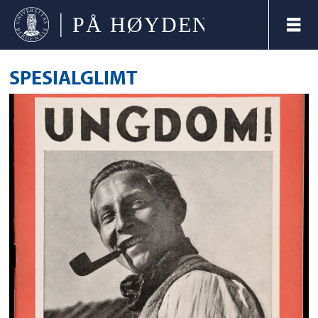
SPESIALGLIMT