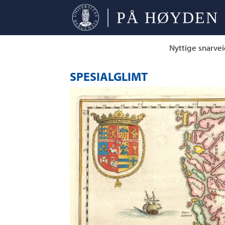
Nyttige snarvei
SPESIALGLIMT