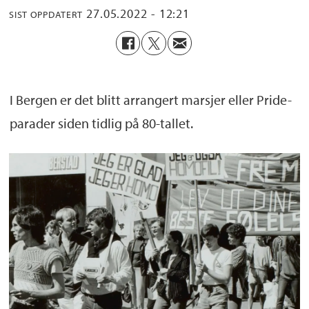
27.05.2022 - 12:21
SIST OPPDATERT
I Bergen er det blitt arrangert marsjer eller Pride-
parader siden tidlig på 80-tallet.