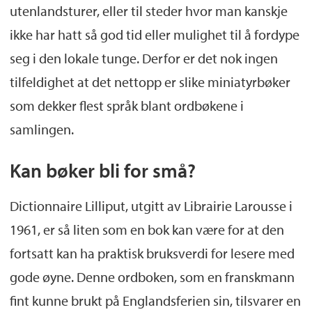
utenlandsturer, eller til steder hvor man kanskje
ikke har hatt så god tid eller mulighet til å fordype
seg i den lokale tunge. Derfor er det nok ingen
tilfeldighet at det nettopp er slike miniatyrbøker
som dekker flest språk blant ordbøkene i
samlingen.
Kan bøker bli for små?
Dictionnaire Lilliput, utgitt av Librairie Larousse i
1961, er så liten som en bok kan være for at den
fortsatt kan ha praktisk bruksverdi for lesere med
gode øyne. Denne ordboken, som en franskmann
fint kunne brukt på Englandsferien sin, tilsvarer en