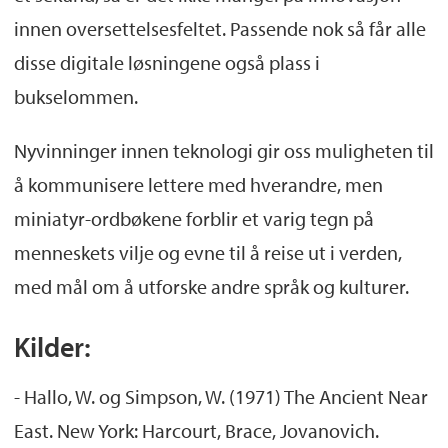
innen oversettelsesfeltet. Passende nok så får alle
disse digitale løsningene også plass i
bukselommen.
Nyvinninger innen teknologi gir oss muligheten til
å kommunisere lettere med hverandre, men
miniatyr-ordbøkene forblir et varig tegn på
menneskets vilje og evne til å reise ut i verden,
med mål om å utforske andre språk og kulturer.
Kilder:
- Hallo, W. og Simpson, W. (1971) The Ancient Near
East. New York: Harcourt, Brace, Jovanovich.