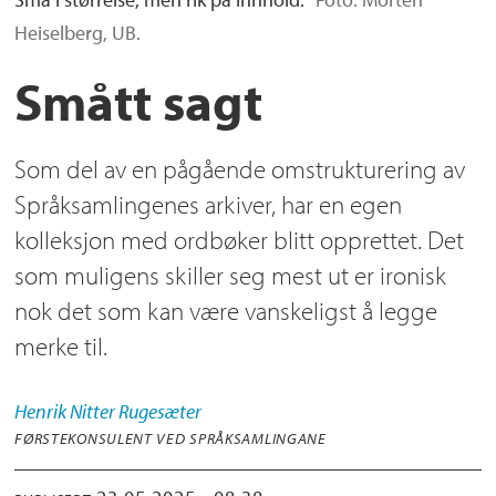
Heiselberg, UB.
Smått sagt
Som del av en pågående omstrukturering av
Språksamlingenes arkiver, har en egen
kolleksjon med ordbøker blitt opprettet. Det
som muligens skiller seg mest ut er ironisk
nok det som kan være vanskeligst å legge
merke til.
Henrik
Nitter Rugesæter
FØRSTEKONSULENT VED SPRÅKSAMLINGANE