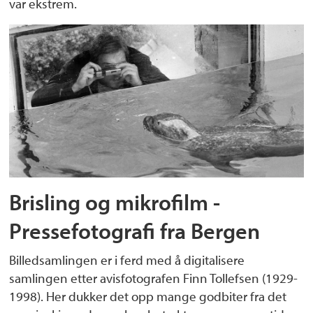
var ekstrem.
Brisling og mikrofilm -
Pressefotografi fra Bergen
Billedsamlingen er i ferd med å digitalisere
samlingen etter avisfotografen Finn Tollefsen (1929-
1998). Her dukker det opp mange godbiter fra det