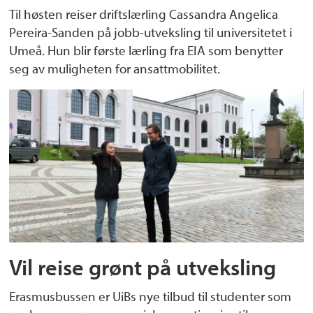
Til høsten reiser driftslærling Cassandra Angelica
Pereira-Sanden på jobb-utveksling til universitetet i
Umeå. Hun blir første lærling fra EIA som benytter
seg av muligheten for ansattmobilitet.
Vil reise grønt på utveksling
Erasmusbussen er UiBs nye tilbud til studenter som