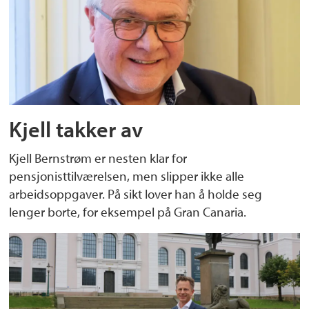
Kjell takker av
Kjell Bernstrøm er nesten klar for
pensjonisttilværelsen, men slipper ikke alle
arbeidsoppgaver. På sikt lover han å holde seg
lenger borte, for eksempel på Gran Canaria.