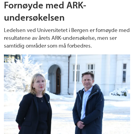
Fornøyde med ARK-
undersøkelsen
Ledelsen ved Universitetet i Bergen er fornøyde med
resultatene av årets ARK-undersøkelse, men ser
samtidig områder som må forbedres.