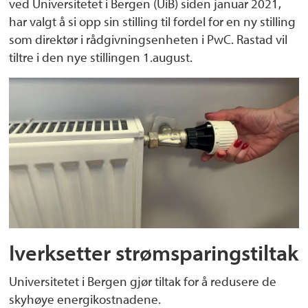
ved Universitetet i Bergen (UiB) siden januar 2021,
har valgt å si opp sin stilling til fordel for en ny stilling
som direktør i rådgivningsenheten i PwC. Rastad vil
tiltre i den nye stillingen 1.august.
Iverksetter strømsparingstiltak
Universitetet i Bergen gjør tiltak for å redusere de
skyhøye energikostnadene.