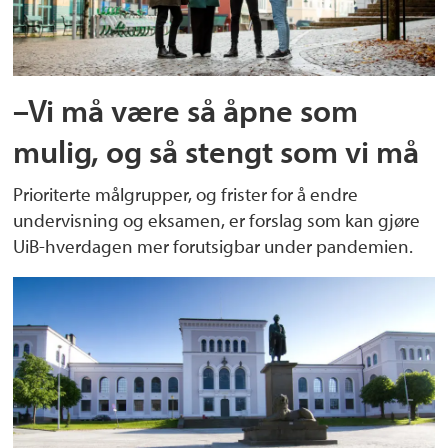
–Vi må være så åpne som
mulig, og så stengt som vi må
Prioriterte målgrupper, og frister for å endre
undervisning og eksamen, er forslag som kan gjøre
UiB-hverdagen mer forutsigbar under pandemien.