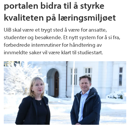
portalen bidra til å styrke
kvaliteten på læringsmiljøet
UiB skal være et trygt sted å være for ansatte,
studenter og besøkende. Et nytt system for å si fra,
forbedrede internrutiner for håndtering av
innmeldte saker vil være klart til studiestart.