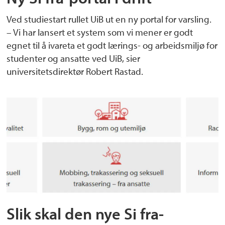
Ved studiestart rullet UiB ut en ny portal for varsling.
– Vi har lansert et system som vi mener er godt
egnet til å ivareta et godt lærings- og arbeidsmiljø for
studenter og ansatte ved UiB, sier
universitetsdirektør Robert Rastad.
Slik skal den nye Si fra-