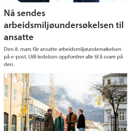
Nå sendes
arbeidsmiljøundersøkelsen til
ansatte
Den 8. mars får ansatte arbeidsmiljøundersøkelsen
på e-post. UiB-ledelsen oppfordrer alle til å svare på
den.