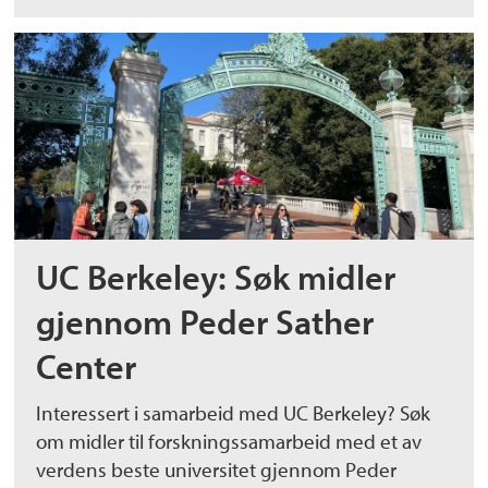
UC Berkeley: Søk midler
gjennom Peder Sather
Center
Interessert i samarbeid med UC Berkeley? Søk
om midler til forskningssamarbeid med et av
verdens beste universitet gjennom Peder