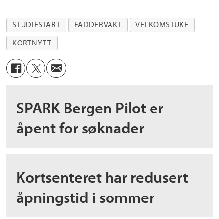
STUDIESTART
FADDERVAKT
VELKOMSTUKE
KORTNYTT
SPARK Bergen Pilot er
åpent for søknader
Kortsenteret har redusert
åpningstid i sommer