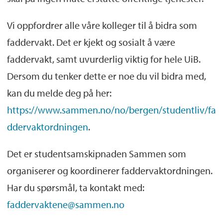
Vi oppfordrer alle våre kolleger til å bidra som
faddervakt. Det er kjekt og sosialt å være
faddervakt, samt uvurderlig viktig for hele UiB.
Dersom du tenker dette er noe du vil bidra med,
kan du melde deg på her:
https://www.sammen.no/no/bergen/studentliv/fa
ddervaktordningen
.
Det er studentsamskipnaden Sammen som
organiserer og koordinerer faddervaktordningen.
Har du spørsmål, ta kontakt med:
faddervaktene@sammen.no