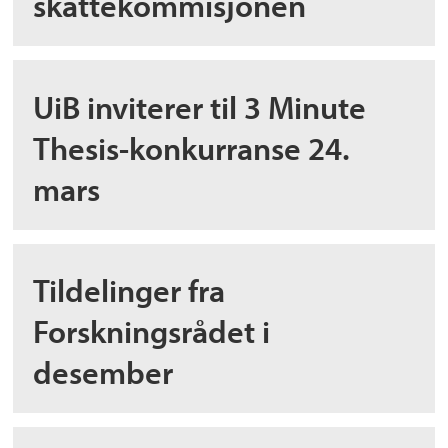
skattekommisjonen
UiB inviterer til 3 Minute
Thesis-konkurranse 24.
mars
Tildelinger fra
Forskningsrådet i
desember