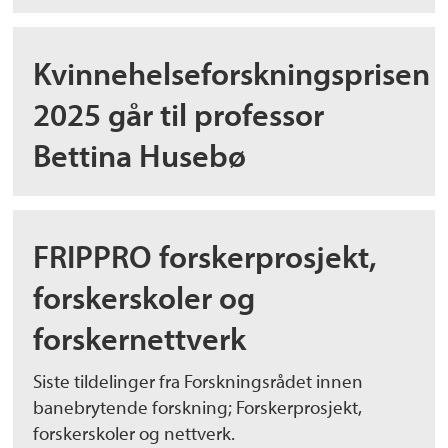
Kvinnehelseforskningsprisen
2025 går til professor
Bettina Husebø
FRIPPRO forskerprosjekt,
forskerskoler og
forskernettverk
Siste tildelinger fra Forskningsrådet innen
banebrytende forskning; Forskerprosjekt,
forskerskoler og nettverk.