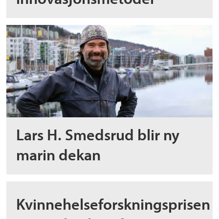
Lars H. Smedsrud blir ny
marin dekan
Kvinnehelseforskningsprisen