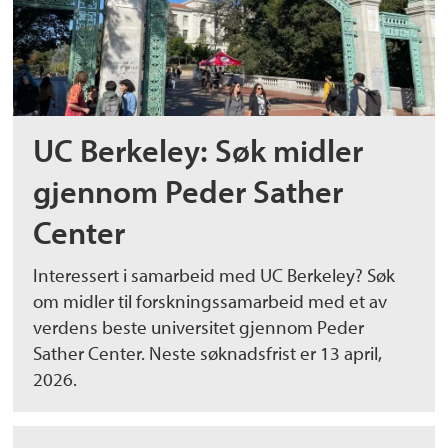
UC Berkeley: Søk midler
gjennom Peder Sather
Center
Interessert i samarbeid med UC Berkeley? Søk
om midler til forskningssamarbeid med et av
verdens beste universitet gjennom Peder
Sather Center. Neste søknadsfrist er 13 april,
2026.