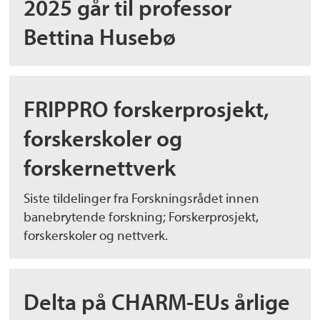
2025 går til professor
Bettina Husebø
FRIPPRO forskerprosjekt,
forskerskoler og
forskernettverk
Siste tildelinger fra Forskningsrådet innen
banebrytende forskning; Forskerprosjekt,
forskerskoler og nettverk.
Delta på CHARM-EUs årlige