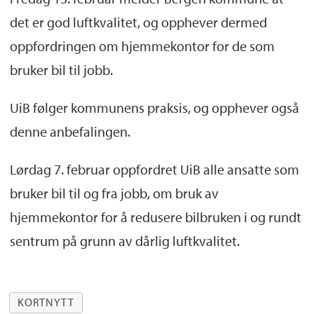
det er god luftkvalitet, og opphever dermed
oppfordringen om hjemmekontor for de som
bruker bil til jobb.
UiB følger kommunens praksis, og opphever også
denne anbefalingen.
Lørdag 7. februar oppfordret UiB alle ansatte som
bruker bil til og fra jobb, om bruk av
hjemmekontor for å redusere bilbruken i og rundt
sentrum på grunn av dårlig luftkvalitet.
KORTNYTT