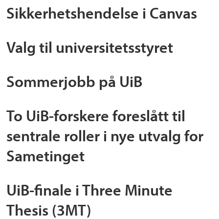
Sikkerhetshendelse i Canvas
Valg til universitetsstyret
Sommerjobb på UiB
To UiB-forskere foreslått til
sentrale roller i nye utvalg for
Sametinget
UiB-finale i Three Minute
Thesis (3MT)