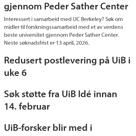
gjennom Peder Sather Center
Interessert i samarbeid med UC Berkeley? Søk om
midler til forskningssamarbeid med et av verdens
beste universitet gjennom Peder Sather Center.
Neste søknadsfrist er 13 april, 2026.
Redusert postlevering på UiB i
uke 6
Søk støtte fra UiB Idé innan
14. februar
UiB-forsker blir med i