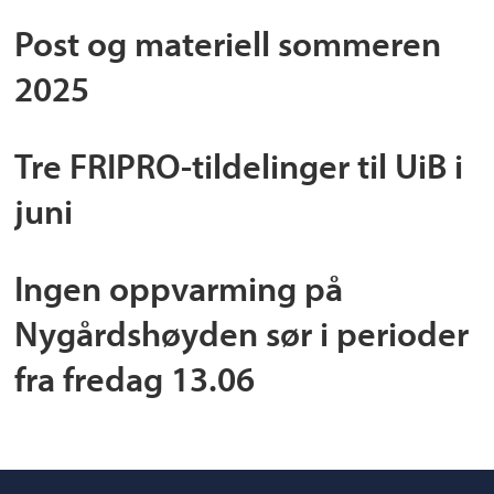
Post og materiell sommeren
2025
Tre FRIPRO-tildelinger til UiB i
juni
Ingen oppvarming på
Nygårdshøyden sør i perioder
fra fredag 13.06