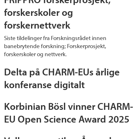
forskerskoler og
forskernettverk
Siste tildelinger fra Forskningsrådet innen
banebrytende forskning; Forskerprosjekt,
forskerskoler og nettverk.
Delta på CHARM-EUs årlige
konferanse digitalt
Korbinian Bösl vinner CHARM-
EU Open Science Award 2025