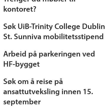
kontoret?
Søk UiB-Trinity College Dublin
St. Sunniva mobilitetsstipend
Arbeid på parkeringen ved
HF-bygget
Søk om å reise på
ansattutveksling innen 15.
september