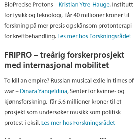
BioPrecise Protons –
Kristian Ytre-Hauge
, Institutt
for fysikk og teknologi, får 40 millioner kroner til
forskning på mer presis og skånsom protonterapi
for kreftbehandling.
Les mer hos Forskningsrådet
FRIPRO – treårig forskerprosjekt
med internasjonal mobilitet
To kill an empire? Russian musical exile in times of
war –
Dinara Yangeldina
, Senter for kvinne- og
kjønnsforskning, får 5,6 millioner kroner til et
prosjekt som undersøker musikk som politisk
protest i eksil.
Les mer hos Forskningsrådet