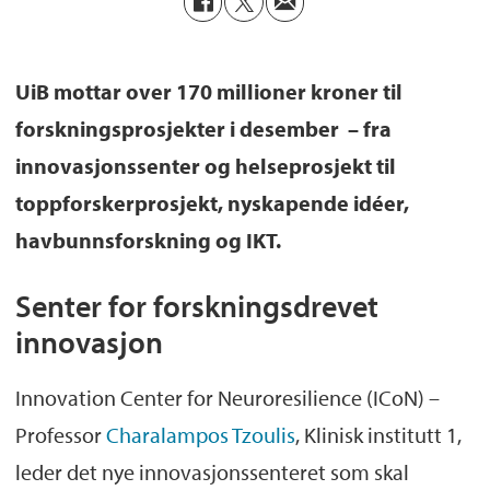
UiB mottar over 170 millioner kroner til
forskningsprosjekter i desember – fra
innovasjonssenter og helseprosjekt til
toppforskerprosjekt, nyskapende idéer,
havbunnsforskning og IKT.
Senter for forskningsdrevet
innovasjon
Innovation Center for Neuroresilience (ICoN) –
Professor
Charalampos Tzoulis
, Klinisk institutt 1,
leder det nye innovasjonssenteret som skal