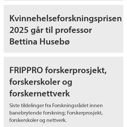
Kvinnehelseforskningsprisen
2025 går til professor
Bettina Husebø
FRIPPRO forskerprosjekt,
forskerskoler og
forskernettverk
Siste tildelinger fra Forskningsrådet innen
banebrytende forskning; Forskerprosjekt,
forskerskoler og nettverk.