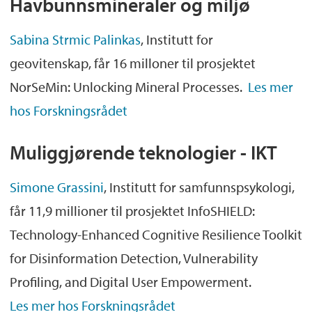
Havbunnsmineraler og miljø
Sabina Strmic Palinkas
, Institutt for
geovitenskap, får 16 milloner til prosjektet
NorSeMin: Unlocking Mineral Processes.
Les mer
hos Forskningsrådet
Muliggjørende teknologier - IKT
Simone Grassini
, Institutt for samfunnspsykologi,
får 11,9 millioner til prosjektet InfoSHIELD:
Technology-Enhanced Cognitive Resilience Toolkit
for Disinformation Detection, Vulnerability
Profiling, and Digital User Empowerment.
Les mer hos Forskningsrådet