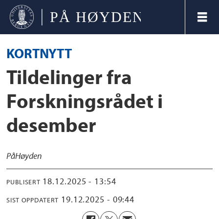
KORTNYTT
Tildelinger fra
Forskningsrådet i
desember
På
Høyden
18.12.2025 - 13:54
PUBLISERT
19.12.2025 - 09:44
SIST OPPDATERT