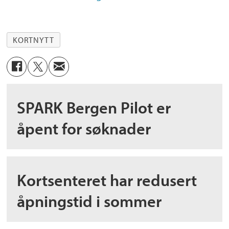
KORTNYTT
SPARK Bergen Pilot er
åpent for søknader
Kortsenteret har redusert
åpningstid i sommer