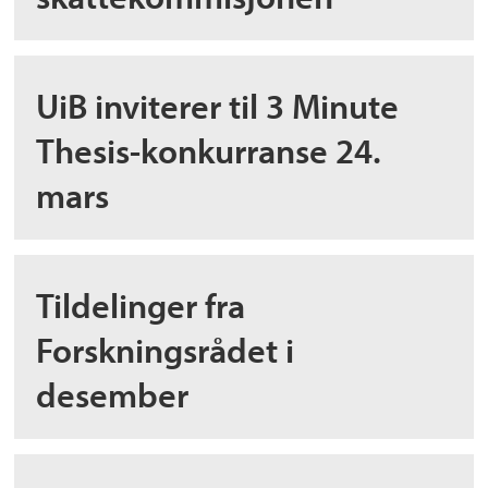
UiB inviterer til 3 Minute
Thesis-konkurranse 24.
mars
Tildelinger fra
Forskningsrådet i
desember