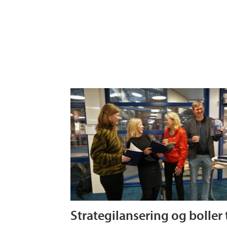
Strategilansering og boller t