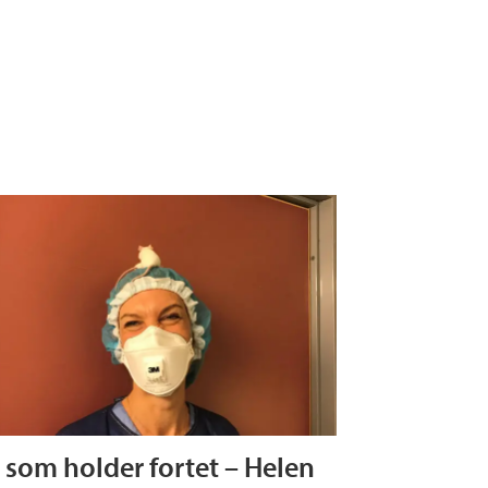
 som holder fortet – Helen