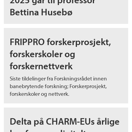
Bettina Husebø
FRIPPRO forskerprosjekt,
forskerskoler og
forskernettverk
Siste tildelinger fra Forskningsrådet innen
banebrytende forskning; Forskerprosjekt,
forskerskoler og nettverk.
Delta på CHARM-EUs årlige