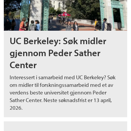
UC Berkeley: Søk midler
gjennom Peder Sather
Center
Interessert i samarbeid med UC Berkeley? Søk
om midler til forskningssamarbeid med et av
verdens beste universitet gjennom Peder
Sather Center. Neste søknadsfrist er 13 april,
2026.