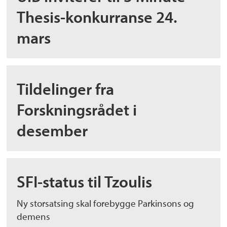
Thesis-konkurranse 24.
mars
Tildelinger fra
Forskningsrådet i
desember
SFI-status til Tzoulis
Ny storsatsing skal forebygge Parkinsons og
demens