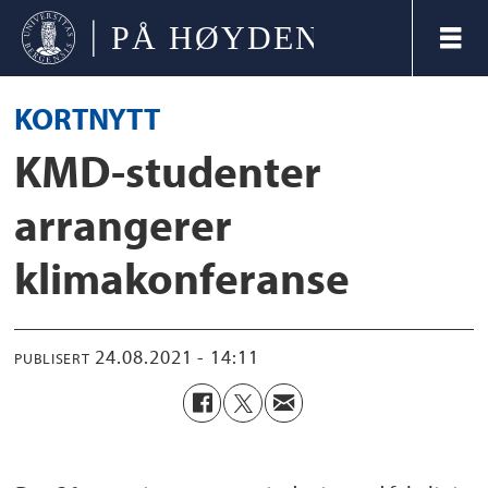
KORTNYTT
KMD-studenter
arrangerer
klimakonferanse
24.08.2021 - 14:11
PUBLISERT