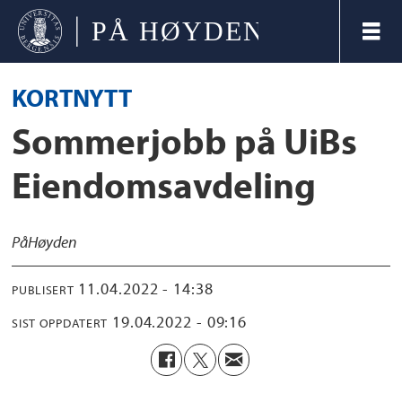
KORTNYTT
Sommerjobb på UiBs
Eiendomsavdeling
På
Høyden
11.04.2022 - 14:38
PUBLISERT
19.04.2022 - 09:16
SIST OPPDATERT