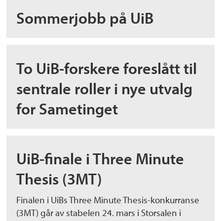
Sommerjobb på UiB
To UiB-forskere foreslått til
sentrale roller i nye utvalg
for Sametinget
UiB-finale i Three Minute
Thesis (3MT)
Finalen i UiBs Three Minute Thesis-konkurranse
(3MT) går av stabelen 24. mars i Storsalen i