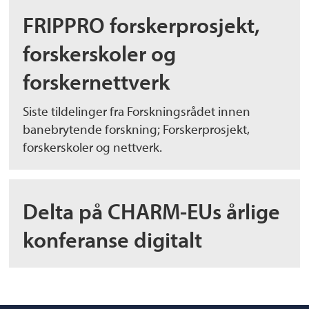
FRIPPRO forskerprosjekt,
forskerskoler og
forskernettverk
Siste tildelinger fra Forskningsrådet innen
banebrytende forskning; Forskerprosjekt,
forskerskoler og nettverk.
Delta på CHARM-EUs årlige
konferanse digitalt