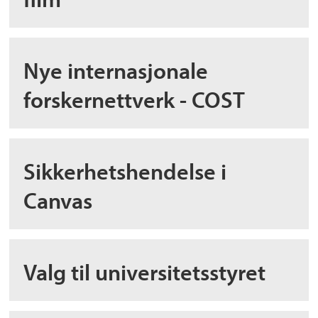
Nye internasjonale
forskernettverk - COST
Sikkerhetshendelse i
Canvas
Valg til universitetsstyret