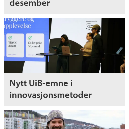
desember
Nytt UiB-emne i
innovasjonsmetoder