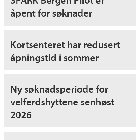
åpent for søknader
Kortsenteret har redusert
åpningstid i sommer
Ny søknadsperiode for
velferdshyttene senhøst
2026