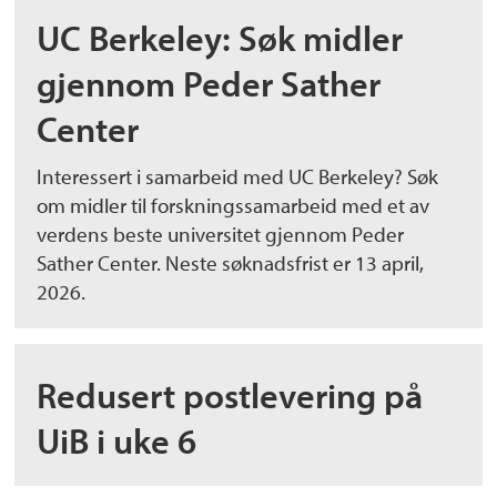
UC Berkeley: Søk midler
gjennom Peder Sather
Center
Interessert i samarbeid med UC Berkeley? Søk
om midler til forskningssamarbeid med et av
verdens beste universitet gjennom Peder
Sather Center. Neste søknadsfrist er 13 april,
2026.
Redusert postlevering på
UiB i uke 6