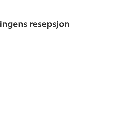
ingens resepsjon