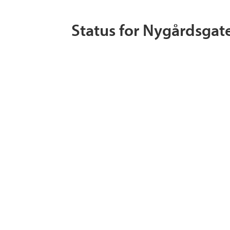
Status for Nygårdsgat