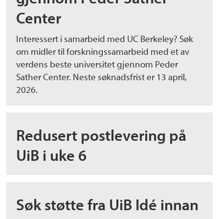
Center
Interessert i samarbeid med UC Berkeley? Søk
om midler til forskningssamarbeid med et av
verdens beste universitet gjennom Peder
Sather Center. Neste søknadsfrist er 13 april,
2026.
Redusert postlevering på
UiB i uke 6
Søk støtte fra UiB Idé innan