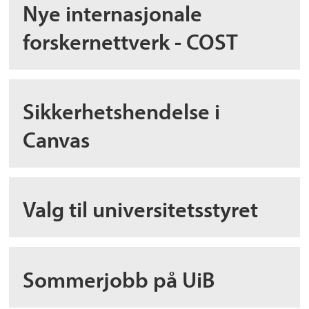
Nye internasjonale
forskernettverk - COST
Sikkerhetshendelse i
Canvas
Valg til universitetsstyret
Sommerjobb på UiB