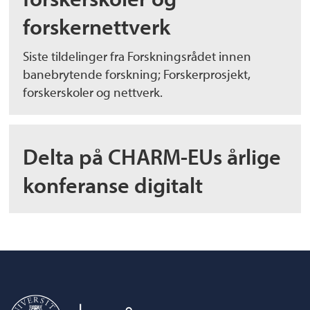
forskernettverk
Siste tildelinger fra Forskningsrådet innen
banebrytende forskning; Forskerprosjekt,
forskerskoler og nettverk.
Delta på CHARM-EUs årlige
konferanse digitalt