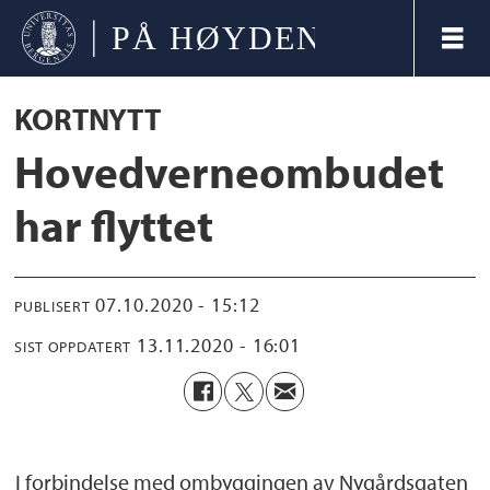
KORTNYTT
Hovedverneombudet
har flyttet
07.10.2020 - 15:12
PUBLISERT
13.11.2020 - 16:01
SIST OPPDATERT
I forbindelse med ombyggingen av Nygårdsgaten