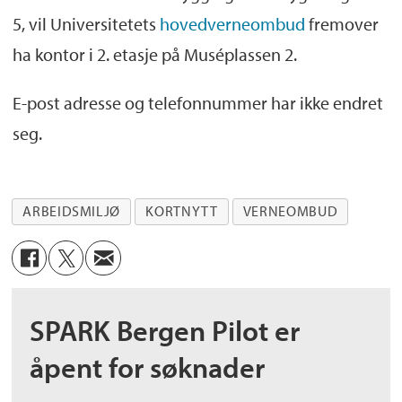
5, vil Universitetets
hovedverneombud
fremover
ha kontor i 2. etasje på Muséplassen 2.
E-post adresse og telefonnummer har ikke endret
seg.
ARBEIDSMILJØ
KORTNYTT
VERNEOMBUD
SPARK Bergen Pilot er
åpent for søknader