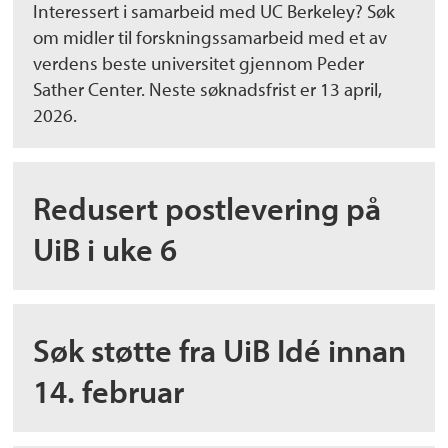
Interessert i samarbeid med UC Berkeley? Søk
om midler til forskningssamarbeid med et av
verdens beste universitet gjennom Peder
Sather Center. Neste søknadsfrist er 13 april,
2026.
Redusert postlevering på
UiB i uke 6
Søk støtte fra UiB Idé innan
14. februar