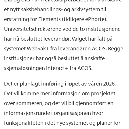
et nytt saksbehandlings- og arkivsystem til
erstatning for Elements (tidligere ePhorte).
Universitetsdirektørene ved de to institusjonene
har nå besluttet leverandør. Valget har falt på
systemet WebSak+ fra leverandøren ACOS. Begge
institusjoner har også besluttet å anskaffe
skjemaløsningen Interact+ fra ACOS.
Det er planlagt innføring i løpet av våren 2026.
Det vil komme mer informasjon om prosjektet
over sommeren, og det vil bli gjennomført en
informasjonsrunde i organisasjonen hvor
funksjonaliteten i det nye systemet og planer for