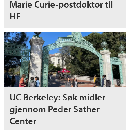
Marie Curie-postdoktor til
HF
UC Berkeley: Søk midler
gjennom Peder Sather
Center