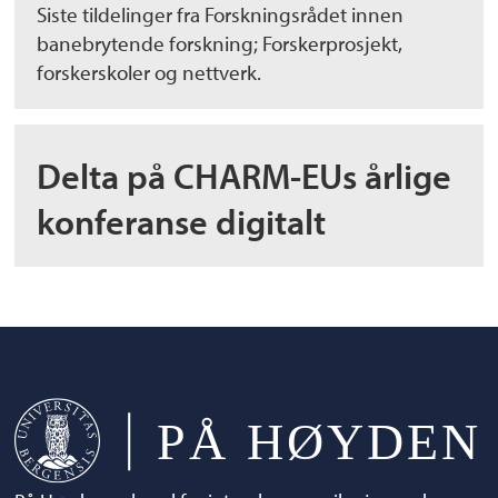
Siste tildelinger fra Forskningsrådet innen
banebrytende forskning; Forskerprosjekt,
forskerskoler og nettverk.
Delta på CHARM-EUs årlige
konferanse digitalt