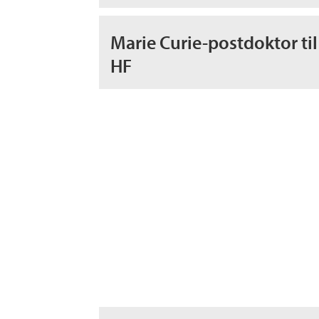
Marie Curie-postdoktor til
HF