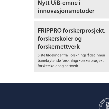
Nytt UiB-emne i
innovasjonsmetoder
FRIPPRO forskerprosjekt,
forskerskoler og
forskernettverk
Siste tildelinger fra Forskningsrådet innen
banebrytende forskning; Forskerprosjekt,
forskerskoler og nettverk.