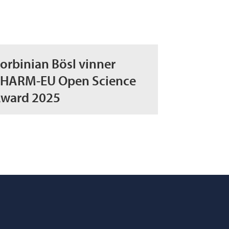
orbinian Bösl vinner
HARM-EU Open Science
ward 2025