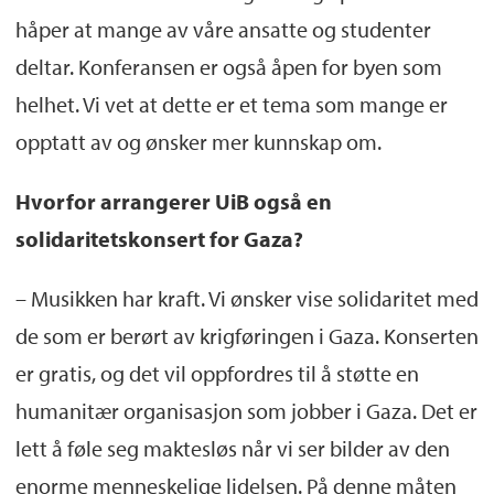
håper at mange av våre ansatte og studenter
deltar. Konferansen er også åpen for byen som
helhet. Vi vet at dette er et tema som mange er
opptatt av og ønsker mer kunnskap om.
Hvorfor arrangerer UiB også en
solidaritetskonsert for Gaza?
– Musikken har kraft. Vi ønsker vise solidaritet med
de som er berørt av krigføringen i Gaza. Konserten
er gratis, og det vil oppfordres til å støtte en
humanitær organisasjon som jobber i Gaza. Det er
lett å føle seg maktesløs når vi ser bilder av den
enorme menneskelige lidelsen. På denne måten