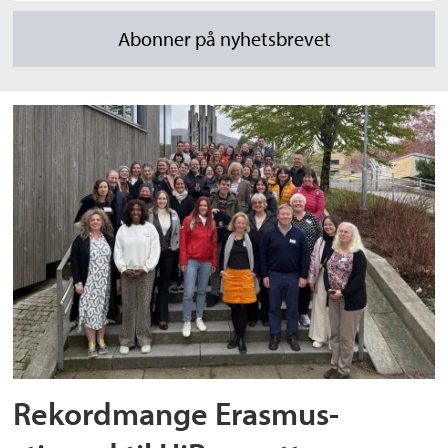
Rekordmange Erasmus-