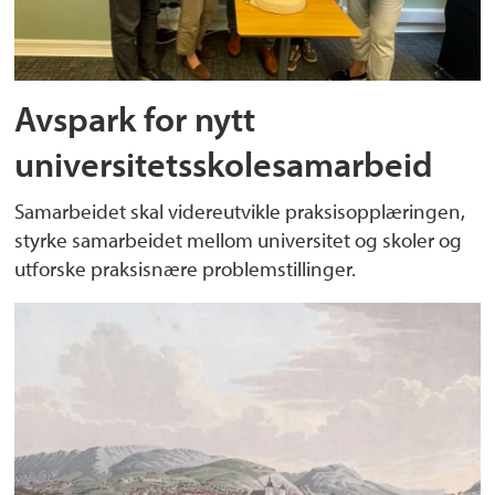
Avspark for nytt
universitetsskolesamarbeid
Samarbeidet skal videreutvikle praksisopplæringen,
styrke samarbeidet mellom universitet og skoler og
utforske praksisnære problemstillinger.