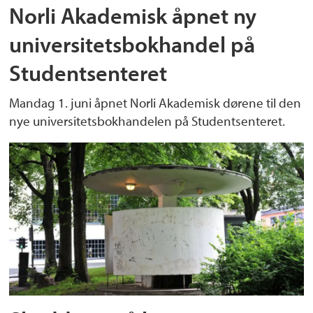
Norli Akademisk åpnet ny
universitetsbokhandel på
Studentsenteret
Mandag 1. juni åpnet Norli Akademisk dørene til den
nye universitetsbokhandelen på Studentsenteret.