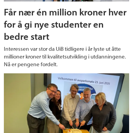
Får nær én million kroner hver
for å gi nye studenter en
bedre start
Interessen var stor da UiB tidligere i år lyste ut åtte
millioner kroner til kvalitetsutvikling i utdanningene.
Nå er pengene fordelt.