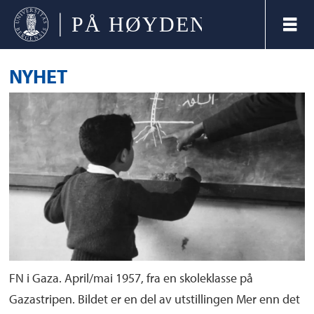
NYHET
FN i Gaza. April/mai 1957, fra en skoleklasse på
Gazastripen. Bildet er en del av utstillingen Mer enn det