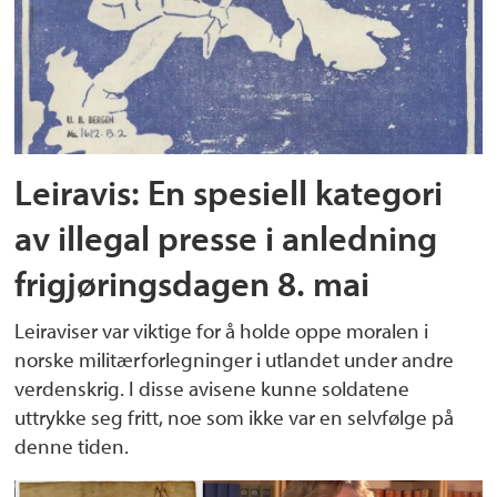
Leiravis: En spesiell kategori
av illegal presse i anledning
frigjøringsdagen 8. mai
Leiraviser var viktige for å holde oppe moralen i
norske militærforlegninger i utlandet under andre
verdenskrig. I disse avisene kunne soldatene
uttrykke seg fritt, noe som ikke var en selvfølge på
denne tiden.