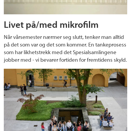
Livet på/med mikrofilm
Når vårsemester nærmer seg slutt, tenker man alltid
på det som var og det som kommer. En tankeprosess
som har likhetstrekk med det Spesialsamlingene
jobber med - vi bevarer fortiden for fremtidens skyld.