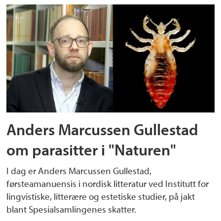
Anders Marcussen Gullestad
om parasitter i "Naturen"
I dag er Anders Marcussen Gullestad,
førsteamanuensis i nordisk litteratur ved Institutt for
lingvistiske, litterære og estetiske studier, på jakt
blant Spesialsamlingenes skatter.