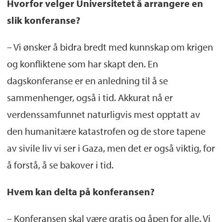
Hvorfor velger Universitetet å arrangere en
slik konferanse?
– Vi ønsker å bidra bredt med kunnskap om krigen
og konfliktene som har skapt den. En
dagskonferanse er en anledning til å se
sammenhenger, også i tid. Akkurat nå er
verdenssamfunnet naturligvis mest opptatt av
den humanitære katastrofen og de store tapene
av sivile liv vi ser i Gaza, men det er også viktig, for
å forstå, å se bakover i tid.
Hvem kan delta på konferansen?
– Konferansen skal være gratis og åpen for alle. Vi