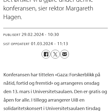
konferansen, sier rektor Margareth
Hagen.
29.02.2024 - 10:30
PUBLISERT
01.03.2024 - 11:13
SIST OPPDATERT
Konferansen har tittelen «Gaza: Forskerblikk på
nåtid, fortid og fremtid» og arrangeres onsdag
den 13. mars i Universitetsaulaen. Den er gratis og
åpen for alle. I tillegg arrangerer UiB en
solidaritetskonsert i Universitetsaulaen tirsdag