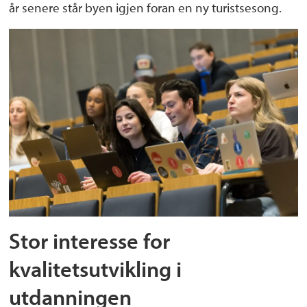
år senere står byen igjen foran en ny turistsesong.
Stor interesse for
kvalitetsutvikling i
utdanningen