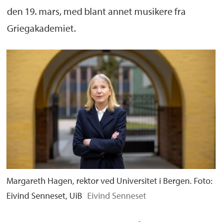
den 19. mars, med blant annet musikere fra
Griegakademiet.
Margareth Hagen, rektor ved Universitet i Bergen. Foto:
Eivind Senneset, UiB
Eivind Senneset