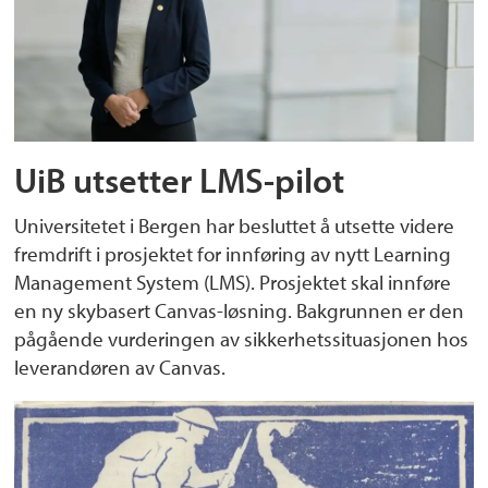
UiB utsetter LMS-pilot
Universitetet i Bergen har besluttet å utsette videre
fremdrift i prosjektet for innføring av nytt Learning
Management System (LMS). Prosjektet skal innføre
en ny skybasert Canvas-løsning. Bakgrunnen er den
pågående vurderingen av sikkerhetssituasjonen hos
leverandøren av Canvas.