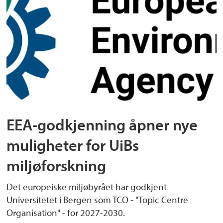
EEA-godkjenning åpner nye
muligheter for UiBs
miljøforskning
Det europeiske miljøbyrået har godkjent
Universitetet i Bergen som TCO - "Topic Centre
Organisation" - for 2027-2030.