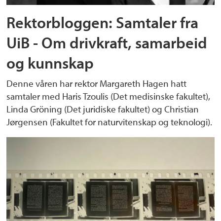
Rektorbloggen: Samtaler fra
UiB - Om drivkraft, samarbeid
og kunnskap
Denne våren har rektor Margareth Hagen hatt
samtaler med Haris Tzoulis (Det medisinske fakultet),
Linda Gröning (Det juridiske fakultet) og Christian
Jørgensen (Fakultet for naturvitenskap og teknologi).