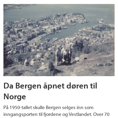
Da Bergen åpnet døren til
Norge
På 1950-tallet skulle Bergen selges inn som
inngangsporten til fjordene og Vestlandet. Over 70