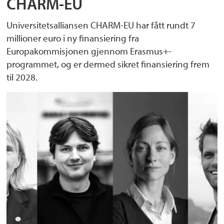
CHARM-EU
Universitetsalliansen CHARM-EU har fått rundt 7
millioner euro i ny finansiering fra
Europakommisjonen gjennom Erasmus+-
programmet, og er dermed sikret finansiering frem
til 2028.