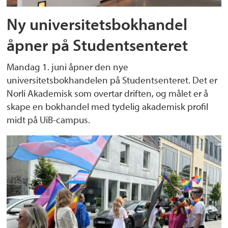
Ny universitetsbokhandel
åpner på Studentsenteret
Mandag 1. juni åpner den nye
universitetsbokhandelen på Studentsenteret. Det er
Norli Akademisk som overtar driften, og målet er å
skape en bokhandel med tydelig akademisk profil
midt på UiB-campus.