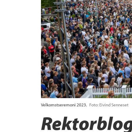
Velkomstseremoni 2023.
Foto: Eivind Senneset
Rektorblogg