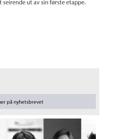
 seirende ut av sin første etappe.