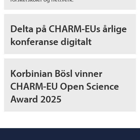
Delta på CHARM-EUs årlige
konferanse digitalt
Korbinian Bösl vinner
CHARM-EU Open Science
Award 2025