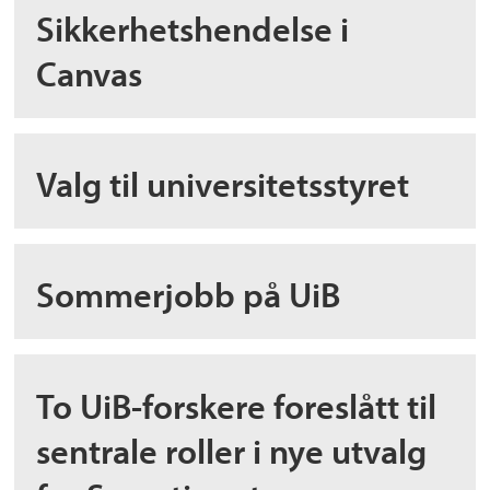
Sikkerhetshendelse i
Canvas
Valg til universitetsstyret
Sommerjobb på UiB
To UiB-forskere foreslått til
sentrale roller i nye utvalg