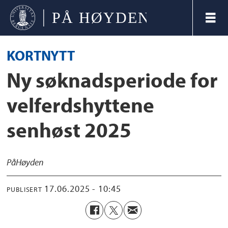
KORTNYTT
Ny søknadsperiode for
velferdshyttene
senhøst 2025
På
Høyden
17.06.2025 - 10:45
PUBLISERT