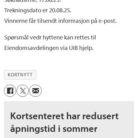
Trekningsdato er 20.08.25.
Vinnerne får tilsendt informasjon på e-post.
Spørsmål vedr hyttene kan rettes til
Eiendomsavdelingen via UiB hjelp.
KORTNYTT
Kortsenteret har redusert
åpningstid i sommer