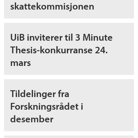
skattekommisjonen
UiB inviterer til 3 Minute
Thesis-konkurranse 24.
mars
Tildelinger fra
Forskningsrådet i
desember