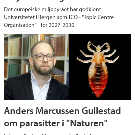
Det europeiske miljøbyrået har godkjent
Universitetet i Bergen som TCO - "Topic Centre
Organisation" - for 2027-2030.
Anders Marcussen Gullestad
om parasitter i "Naturen"