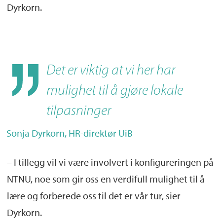
Dyrkorn.
Det er viktig at vi her har
mulighet til å gjøre lokale
tilpasninger
Sonja Dyrkorn, HR-direktør UiB
– I tillegg vil vi være involvert i konfigureringen på
NTNU, noe som gir oss en verdifull mulighet til å
lære og forberede oss til det er vår tur, sier
Dyrkorn.