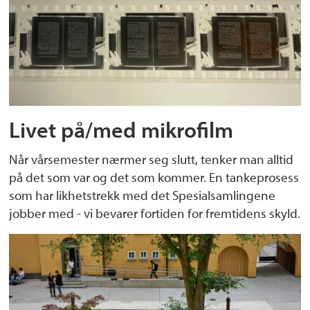
Livet på/med mikrofilm
Når vårsemester nærmer seg slutt, tenker man alltid
på det som var og det som kommer. En tankeprosess
som har likhetstrekk med det Spesialsamlingene
jobber med - vi bevarer fortiden for fremtidens skyld.