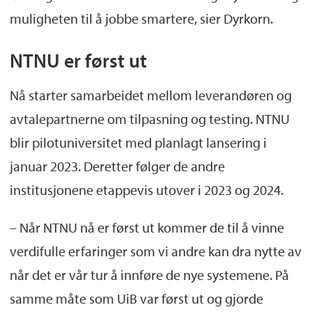
muligheten til å jobbe smartere, sier Dyrkorn.
NTNU er først ut
Nå starter samarbeidet mellom leverandøren og
avtalepartnerne om tilpasning og testing. NTNU
blir pilotuniversitet med planlagt lansering i
januar 2023. Deretter følger de andre
institusjonene etappevis utover i 2023 og 2024.
– Når NTNU nå er først ut kommer de til å vinne
verdifulle erfaringer som vi andre kan dra nytte av
når det er vår tur å innføre de nye systemene. På
samme måte som UiB var først ut og gjorde