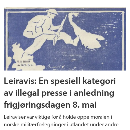
Leiravis: En spesiell kategori
av illegal presse i anledning
frigjøringsdagen 8. mai
Leiraviser var viktige for å holde oppe moralen i
norske militærforlegninger i utlandet under andre