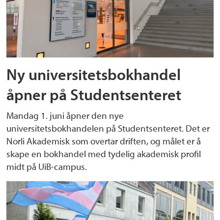
Ny universitetsbokhandel
åpner på Studentsenteret
Mandag 1. juni åpner den nye
universitetsbokhandelen på Studentsenteret. Det er
Norli Akademisk som overtar driften, og målet er å
skape en bokhandel med tydelig akademisk profil
midt på UiB-campus.