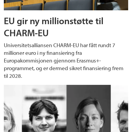
EU gir ny millionstøtte til
CHARM-EU
Universitetsalliansen CHARM-EU har fått rundt 7
millioner euro i ny finansiering fra
Europakommisjonen gjennom Erasmus+-
programmet, og er dermed sikret finansiering frem
til 2028.