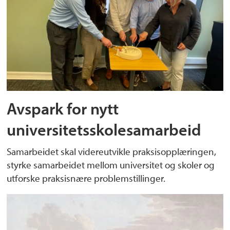
Avspark for nytt
universitetsskolesamarbeid
Samarbeidet skal videreutvikle praksisopplæringen,
styrke samarbeidet mellom universitet og skoler og
utforske praksisnære problemstillinger.