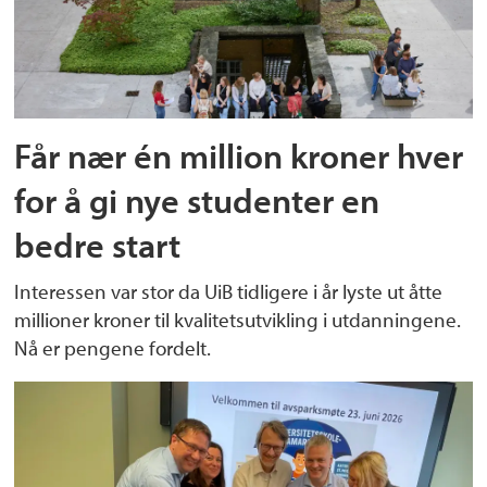
Får nær én million kroner hver
for å gi nye studenter en
bedre start
Interessen var stor da UiB tidligere i år lyste ut åtte
millioner kroner til kvalitetsutvikling i utdanningene.
Nå er pengene fordelt.