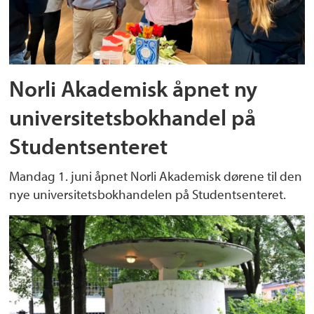
Norli Akademisk åpnet ny
universitetsbokhandel på
Studentsenteret
Mandag 1. juni åpnet Norli Akademisk dørene til den
nye universitetsbokhandelen på Studentsenteret.