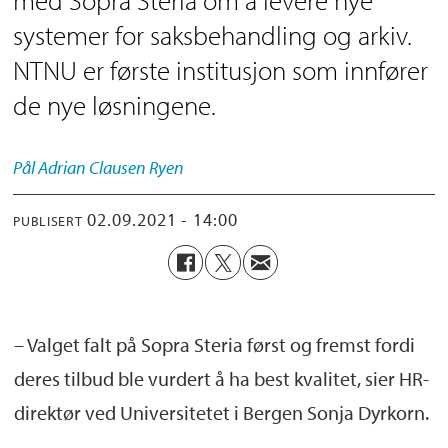
systemer for saksbehandling og arkiv.
NTNU er første institusjon som innfører
de nye løsningene.
Pål Adrian
Clausen Ryen
02.09.2021 - 14:00
PUBLISERT
– Valget falt på Sopra Steria først og fremst fordi
deres tilbud ble vurdert å ha best kvalitet, sier HR-
direktør ved Universitetet i Bergen Sonja Dyrkorn.