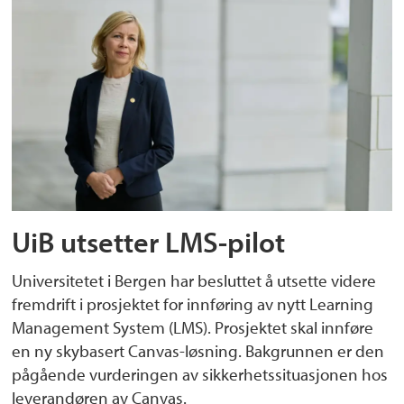
UiB utsetter LMS-pilot
Universitetet i Bergen har besluttet å utsette videre
fremdrift i prosjektet for innføring av nytt Learning
Management System (LMS). Prosjektet skal innføre
en ny skybasert Canvas-løsning. Bakgrunnen er den
pågående vurderingen av sikkerhetssituasjonen hos
leverandøren av Canvas.