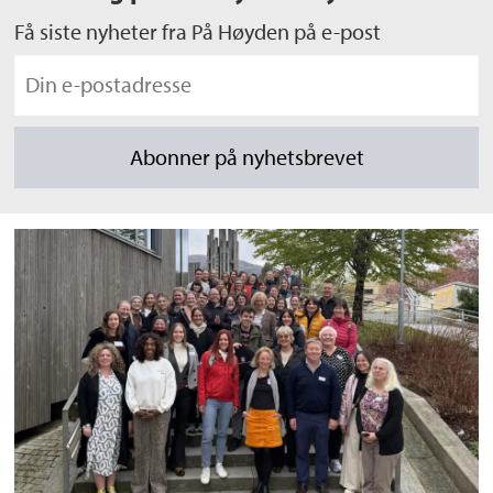
Få siste nyheter fra På Høyden på e-post