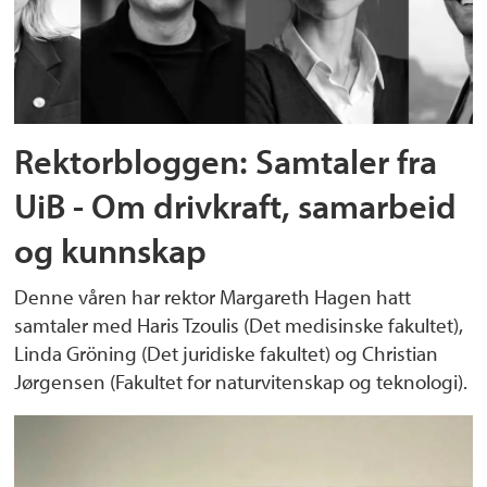
Rektorbloggen: Samtaler fra
UiB - Om drivkraft, samarbeid
og kunnskap
Denne våren har rektor Margareth Hagen hatt
samtaler med Haris Tzoulis (Det medisinske fakultet),
Linda Gröning (Det juridiske fakultet) og Christian
Jørgensen (Fakultet for naturvitenskap og teknologi).