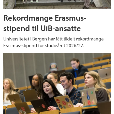
Rekordmange Erasmus-
stipend til UiB-ansatte
Universitetet i Bergen har fått tildelt rekordmange
Erasmus-stipend for studieåret 2026/27.