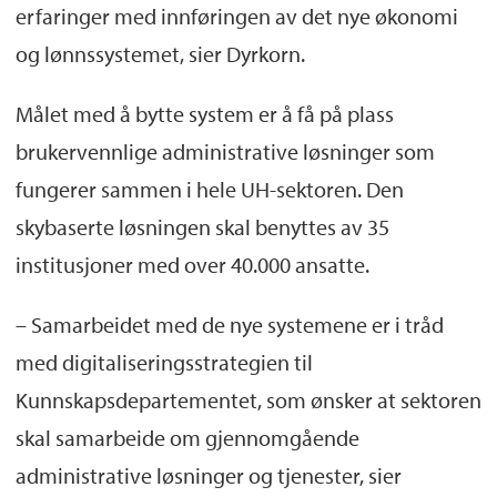
erfaringer med innføringen av det nye økonomi
og lønnssystemet, sier Dyrkorn.
Målet med å bytte system er å få på plass
brukervennlige administrative løsninger som
fungerer sammen i hele UH-sektoren. Den
skybaserte løsningen skal benyttes av 35
institusjoner med over 40.000 ansatte.
– Samarbeidet med de nye systemene er i tråd
med digitaliseringsstrategien til
Kunnskapsdepartementet, som ønsker at sektoren
skal samarbeide om gjennomgående
administrative løsninger og tjenester, sier