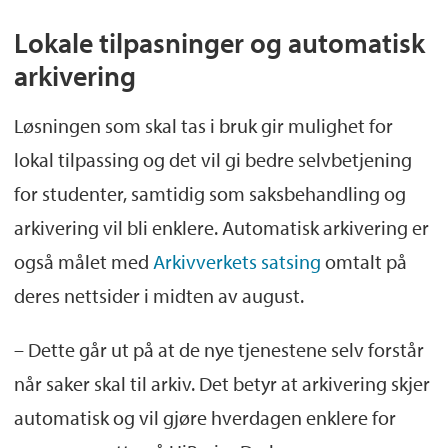
Lokale tilpasninger og automatisk
arkivering
Løsningen som skal tas i bruk gir mulighet for
lokal tilpassing og det vil gi bedre selvbetjening
for studenter, samtidig som saksbehandling og
arkivering vil bli enklere. Automatisk arkivering er
også målet med
Arkivverkets satsing
omtalt på
deres nettsider i midten av august.
– Dette går ut på at de nye tjenestene selv forstår
når saker skal til arkiv. Det betyr at arkivering skjer
automatisk og vil gjøre hverdagen enklere for