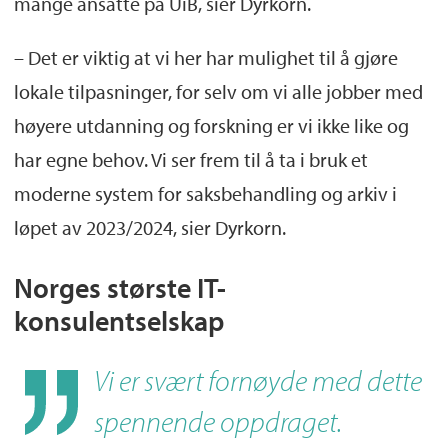
mange ansatte på UiB, sier Dyrkorn.
– Det er viktig at vi her har mulighet til å gjøre
lokale tilpasninger, for selv om vi alle jobber med
høyere utdanning og forskning er vi ikke like og
har egne behov. Vi ser frem til å ta i bruk et
moderne system for saksbehandling og arkiv i
løpet av 2023/2024, sier Dyrkorn.
Norges største IT-
konsulentselskap
Vi er svært fornøyde med dette
spennende oppdraget.