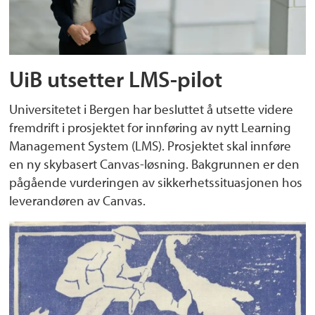
UiB utsetter LMS-pilot
Universitetet i Bergen har besluttet å utsette videre
fremdrift i prosjektet for innføring av nytt Learning
Management System (LMS). Prosjektet skal innføre
en ny skybasert Canvas-løsning. Bakgrunnen er den
pågående vurderingen av sikkerhetssituasjonen hos
leverandøren av Canvas.