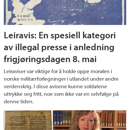
Leiravis: En spesiell kategori
av illegal presse i anledning
frigjøringsdagen 8. mai
Leiraviser var viktige for å holde oppe moralen i
norske militærforlegninger i utlandet under andre
verdenskrig. I disse avisene kunne soldatene
uttrykke seg fritt, noe som ikke var en selvfølge på
denne tiden.