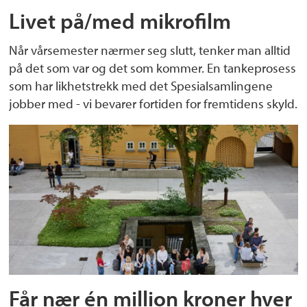
Livet på/med mikrofilm
Når vårsemester nærmer seg slutt, tenker man alltid
på det som var og det som kommer. En tankeprosess
som har likhetstrekk med det Spesialsamlingene
jobber med - vi bevarer fortiden for fremtidens skyld.
Får nær én million kroner hver