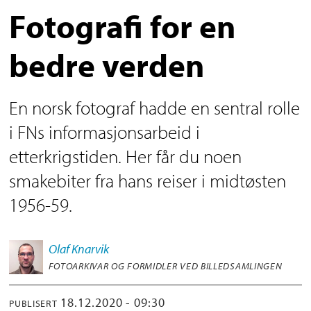
Fotografi for en
bedre verden
En norsk fotograf hadde en sentral rolle
i FNs informasjonsarbeid i
etterkrigstiden. Her får du noen
smakebiter fra hans reiser i midtøsten
1956-59.
Olaf
Knarvik
FOTOARKIVAR OG FORMIDLER VED BILLEDSAMLINGEN
18.12.2020 - 09:30
PUBLISERT