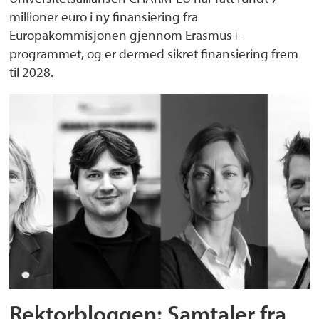
millioner euro i ny finansiering fra
Europakommisjonen gjennom Erasmus+-
programmet, og er dermed sikret finansiering frem
til 2028.
Rektorbloggen: Samtaler fra