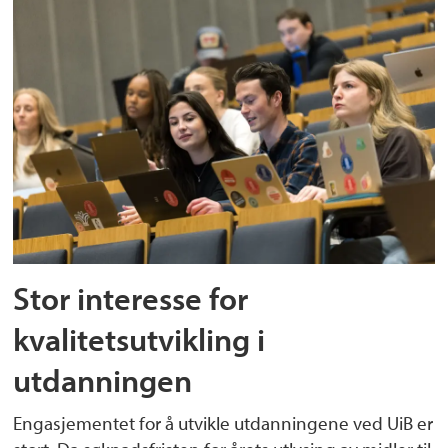
Stor interesse for
kvalitetsutvikling i
utdanningen
Engasjementet for å utvikle utdanningene ved UiB er