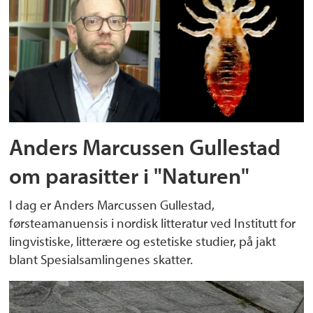
Anders Marcussen Gullestad
om parasitter i "Naturen"
I dag er Anders Marcussen Gullestad,
førsteamanuensis i nordisk litteratur ved Institutt for
lingvistiske, litterære og estetiske studier, på jakt
blant Spesialsamlingenes skatter.