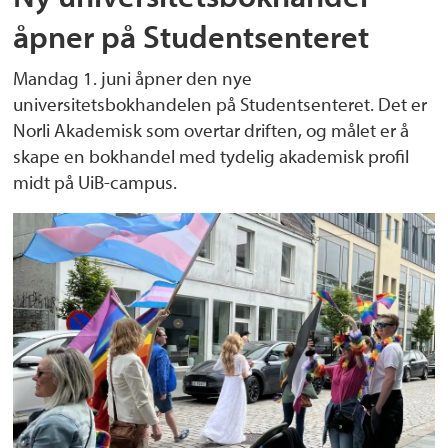
åpner på Studentsenteret
Mandag 1. juni åpner den nye
universitetsbokhandelen på Studentsenteret. Det er
Norli Akademisk som overtar driften, og målet er å
skape en bokhandel med tydelig akademisk profil
midt på UiB-campus.