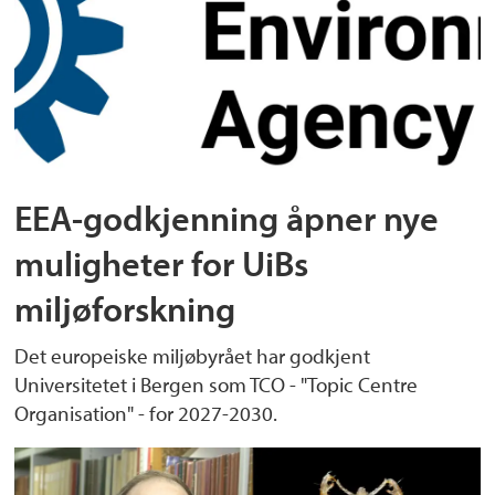
EEA-godkjenning åpner nye
muligheter for UiBs
miljøforskning
Det europeiske miljøbyrået har godkjent
Universitetet i Bergen som TCO - "Topic Centre
Organisation" - for 2027-2030.