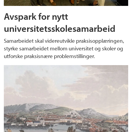
Avspark for nytt
universitetsskolesamarbeid
Samarbeidet skal videreutvikle praksisopplæringen,
styrke samarbeidet mellom universitet og skoler og
utforske praksisnære problemstillinger.