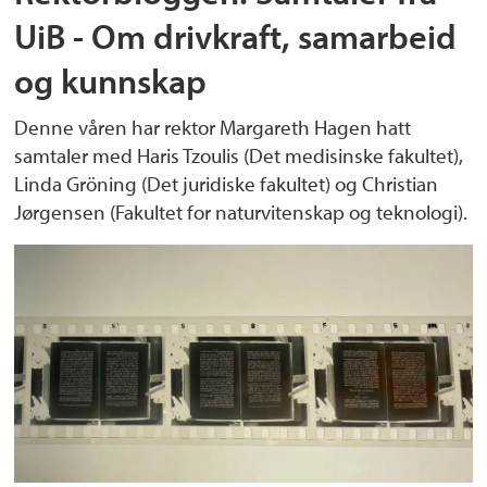
UiB - Om drivkraft, samarbeid
og kunnskap
Denne våren har rektor Margareth Hagen hatt
samtaler med Haris Tzoulis (Det medisinske fakultet),
Linda Gröning (Det juridiske fakultet) og Christian
Jørgensen (Fakultet for naturvitenskap og teknologi).