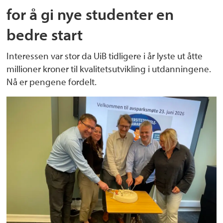
for å gi nye studenter en
bedre start
Interessen var stor da UiB tidligere i år lyste ut åtte
millioner kroner til kvalitetsutvikling i utdanningene.
Nå er pengene fordelt.