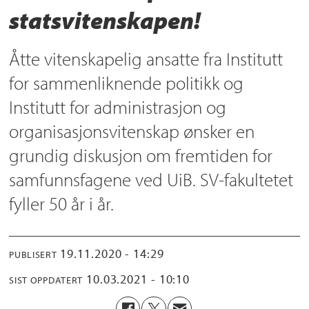
statsvitenskapen!
Åtte vitenskapelig ansatte fra Institutt
for sammenliknende politikk og
Institutt for administrasjon og
organisasjonsvitenskap ønsker en
grundig diskusjon om fremtiden for
samfunnsfagene ved UiB. SV-fakultetet
fyller 50 år i år.
19.11.2020 - 14:29
PUBLISERT
10.03.2021 - 10:10
SIST OPPDATERT