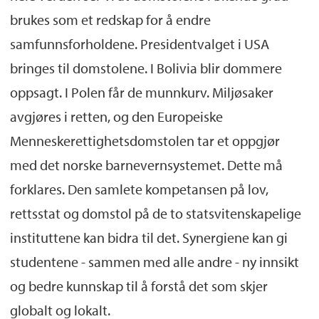
brukes som et redskap for å endre
samfunnsforholdene. Presidentvalget i USA
bringes til domstolene. I Bolivia blir dommere
oppsagt. I Polen får de munnkurv. Miljøsaker
avgjøres i retten, og den Europeiske
Menneskerettighetsdomstolen tar et oppgjør
med det norske barnevernsystemet. Dette må
forklares. Den samlete kompetansen på lov,
rettsstat og domstol på de to statsvitenskapelige
instituttene kan bidra til det. Synergiene kan gi
studentene - sammen med alle andre - ny innsikt
og bedre kunnskap til å forstå det som skjer
globalt og lokalt.