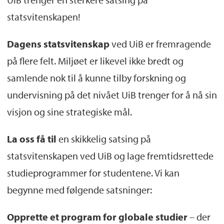
statsvitenskapen!
Dagens statsvitenskap
ved UiB er fremragende
på flere felt. Miljøet er likevel ikke bredt og
samlende nok til å kunne tilby forskning og
undervisning på det nivået UiB trenger for å nå sin
visjon og sine strategiske mål.
La oss få til
en skikkelig satsing på
statsvitenskapen ved UiB og lage fremtidsrettede
studieprogrammer for studentene. Vi kan
begynne med følgende satsninger:
Opprette et program
for globale studier
– der