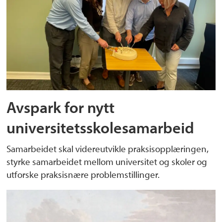
Avspark for nytt
universitetsskolesamarbeid
Samarbeidet skal videreutvikle praksisopplæringen,
styrke samarbeidet mellom universitet og skoler og
utforske praksisnære problemstillinger.