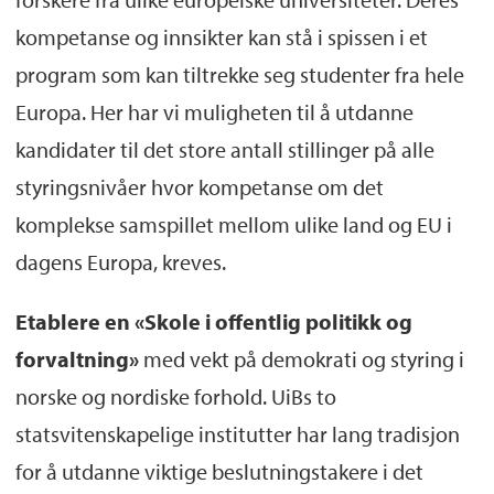
kompetanse og innsikter kan stå i spissen i et
program som kan tiltrekke seg studenter fra hele
Europa. Her har vi muligheten til å utdanne
kandidater til det store antall stillinger på alle
styringsnivåer hvor kompetanse om det
komplekse samspillet mellom ulike land og EU i
dagens Europa, kreves.
Etablere
en
«Skole i offentlig politikk og
forvaltning»
med vekt på demokrati og styring i
norske og nordiske forhold. UiBs to
statsvitenskapelige institutter har lang tradisjon
for å utdanne viktige beslutningstakere i det