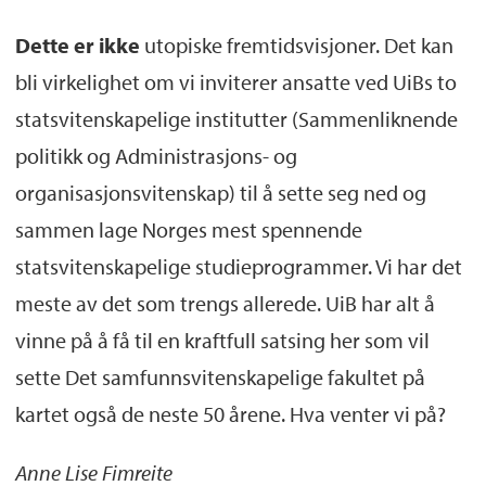
Dette er
ikke
utopiske fremtidsvisjoner. Det kan
bli virkelighet om vi inviterer ansatte ved UiBs to
statsvitenskapelige institutter (Sammenliknende
politikk og Administrasjons- og
organisasjonsvitenskap) til å sette seg ned og
sammen lage Norges mest spennende
statsvitenskapelige studieprogrammer. Vi har det
meste av det som trengs allerede. UiB har alt å
vinne på å få til en kraftfull satsing her som vil
sette Det samfunnsvitenskapelige fakultet på
kartet også de neste 50 årene. Hva venter vi på?
Anne Lise Fimreite