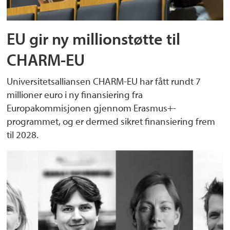
EU gir ny millionstøtte til
CHARM-EU
Universitetsalliansen CHARM-EU har fått rundt 7
millioner euro i ny finansiering fra
Europakommisjonen gjennom Erasmus+-
programmet, og er dermed sikret finansiering frem
til 2028.