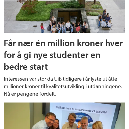
Får nær én million kroner hver
for å gi nye studenter en
bedre start
Interessen var stor da UiB tidligere i år lyste ut åtte
millioner kroner til kvalitetsutvikling i utdanningene.
Nå er pengene fordelt.