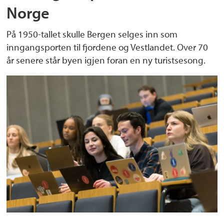
Norge
På 1950-tallet skulle Bergen selges inn som
inngangsporten til fjordene og Vestlandet. Over 70
år senere står byen igjen foran en ny turistsesong.