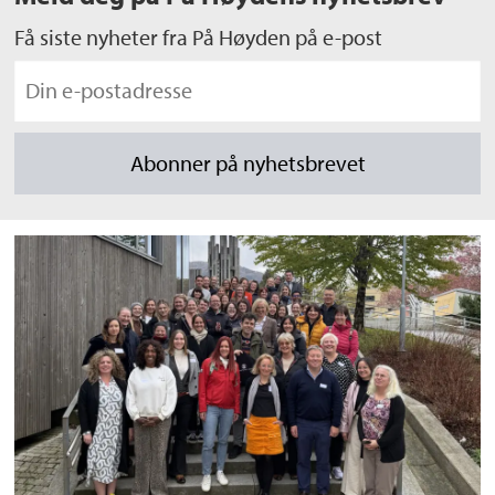
Få siste nyheter fra På Høyden på e-post