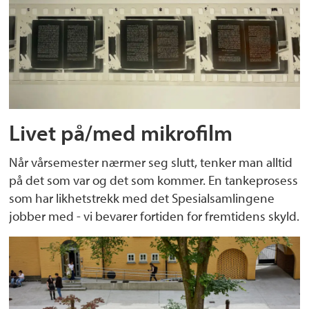
Livet på/med mikrofilm
Når vårsemester nærmer seg slutt, tenker man alltid
på det som var og det som kommer. En tankeprosess
som har likhetstrekk med det Spesialsamlingene
jobber med - vi bevarer fortiden for fremtidens skyld.