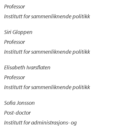
Professor
Institutt for sammenliknende politikk
Siri Gloppen
Professor
Institutt for sammenliknende politikk
Elisabeth Ivarsflaten
Professor
Institutt for sammenliknende politikk
Sofia Jonsson
Post-doctor
Institutt for administrasjons- og