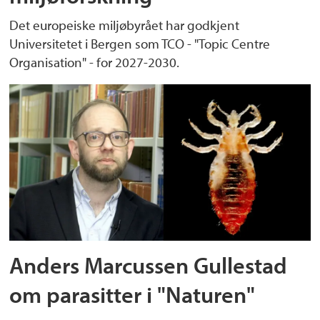
Det europeiske miljøbyrået har godkjent
Universitetet i Bergen som TCO - "Topic Centre
Organisation" - for 2027-2030.
Anders Marcussen Gullestad
om parasitter i "Naturen"