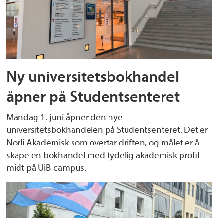
Ny universitetsbokhandel
åpner på Studentsenteret
Mandag 1. juni åpner den nye
universitetsbokhandelen på Studentsenteret. Det er
Norli Akademisk som overtar driften, og målet er å
skape en bokhandel med tydelig akademisk profil
midt på UiB-campus.