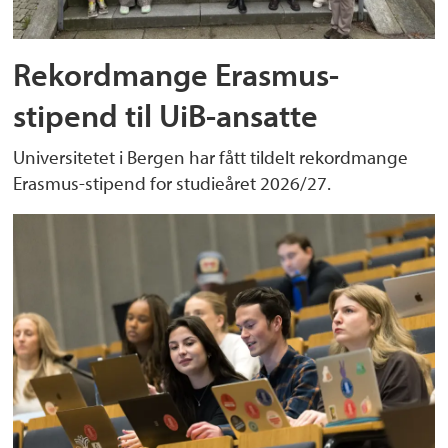
Rekordmange Erasmus-
stipend til UiB-ansatte
Universitetet i Bergen har fått tildelt rekordmange
Erasmus-stipend for studieåret 2026/27.