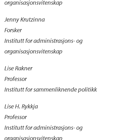
organisasjonsvitenskap
Jenny Krutzinna
Forsker
Institutt for administrasjons- og
organisasjonsvitenskap
Lise Rakner
Professor
Institutt for sammenliknende politikk
Lise H. Rykkja
Professor
Institutt for administrasjons- og
organisasjonsvitenskap