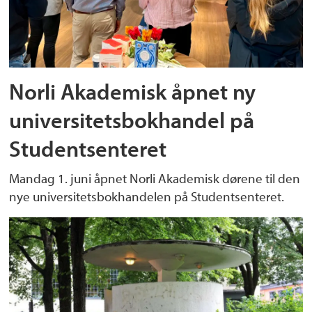
Norli Akademisk åpnet ny
universitetsbokhandel på
Studentsenteret
Mandag 1. juni åpnet Norli Akademisk dørene til den
nye universitetsbokhandelen på Studentsenteret.