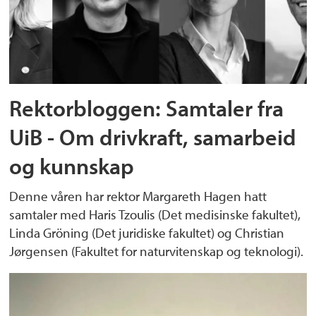
Rektorbloggen: Samtaler fra
UiB - Om drivkraft, samarbeid
og kunnskap
Denne våren har rektor Margareth Hagen hatt
samtaler med Haris Tzoulis (Det medisinske fakultet),
Linda Gröning (Det juridiske fakultet) og Christian
Jørgensen (Fakultet for naturvitenskap og teknologi).