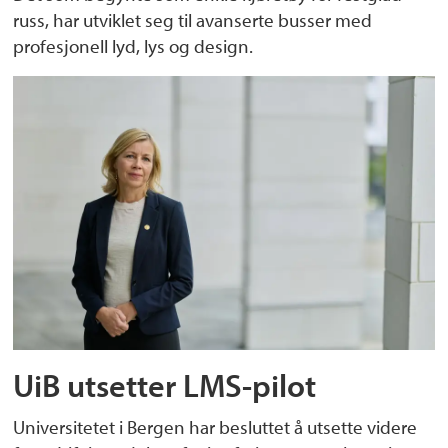
russ, har utviklet seg til avanserte busser med
profesjonell lyd, lys og design.
UiB utsetter LMS-pilot
Universitetet i Bergen har besluttet å utsette videre