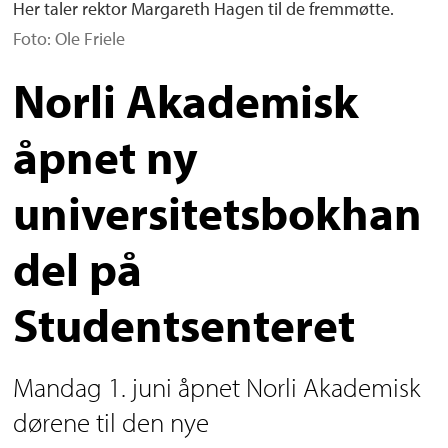
Her taler rektor Margareth Hagen til de fremmøtte.
Foto: Ole Friele
Norli Akademisk
åpnet ny
universitetsbokhan
del på
Studentsenteret
Mandag 1. juni åpnet Norli Akademisk
dørene til den nye