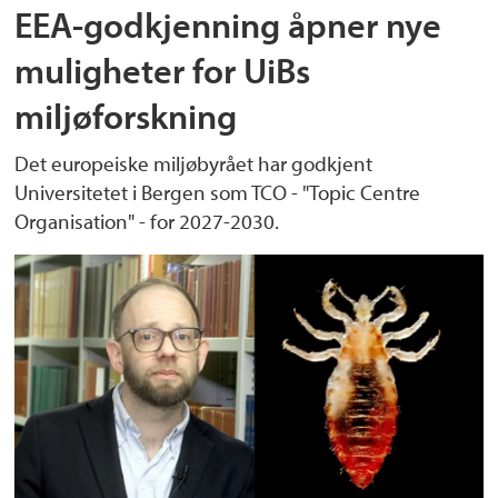
EEA-godkjenning åpner nye
muligheter for UiBs
miljøforskning
Det europeiske miljøbyrået har godkjent
Universitetet i Bergen som TCO - "Topic Centre
Organisation" - for 2027-2030.