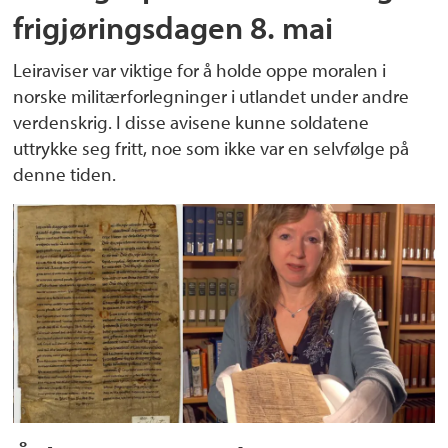
frigjøringsdagen 8. mai
Leiraviser var viktige for å holde oppe moralen i
norske militærforlegninger i utlandet under andre
verdenskrig. I disse avisene kunne soldatene
uttrykke seg fritt, noe som ikke var en selvfølge på
denne tiden.