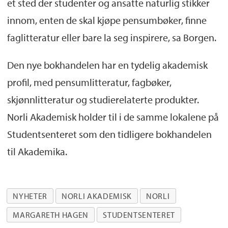
et sted der studenter og ansatte naturlig stikker
innom, enten de skal kjøpe pensumbøker, finne
faglitteratur eller bare la seg inspirere, sa Borgen.
Den nye bokhandelen har en tydelig akademisk
profil, med pensumlitteratur, fagbøker,
skjønnlitteratur og studierelaterte produkter.
Norli Akademisk holder til i de samme lokalene på
Studentsenteret som den tidligere bokhandelen
til Akademika.
NYHETER
NORLI AKADEMISK
NORLI
MARGARETH HAGEN
STUDENTSENTERET