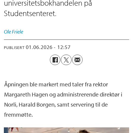
universitetsbokhandelen på
Studentsenteret.
Ole
Friele
01.06.2026 - 12:57
PUBLISERT
Åpningen ble markert med taler fra rektor
Margareth Hagen og administrerende direktør i
Norli, Harald Borgen, samt servering til de
fremmøtte.