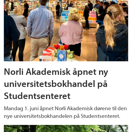
Norli Akademisk åpnet ny
universitetsbokhandel på
Studentsenteret
Mandag 1. juni åpnet Norli Akademisk dørene til den
nye universitetsbokhandelen på Studentsenteret.