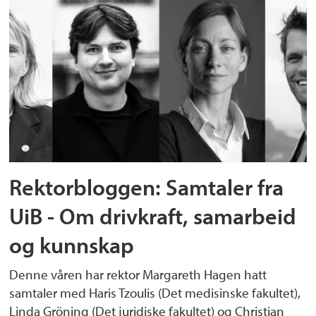
Rektorbloggen: Samtaler fra
UiB - Om drivkraft, samarbeid
og kunnskap
Denne våren har rektor Margareth Hagen hatt
samtaler med Haris Tzoulis (Det medisinske fakultet),
Linda Gröning (Det juridiske fakultet) og Christian