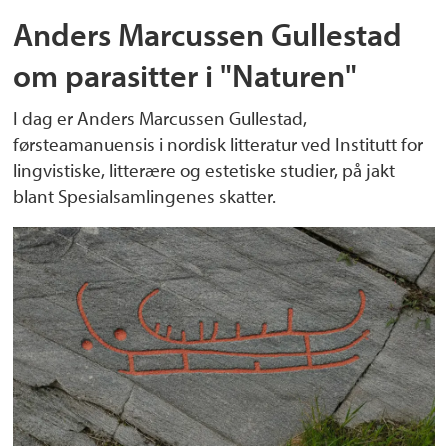
Anders Marcussen Gullestad
om parasitter i "Naturen"
I dag er Anders Marcussen Gullestad,
førsteamanuensis i nordisk litteratur ved Institutt for
lingvistiske, litterære og estetiske studier, på jakt
blant Spesialsamlingenes skatter.