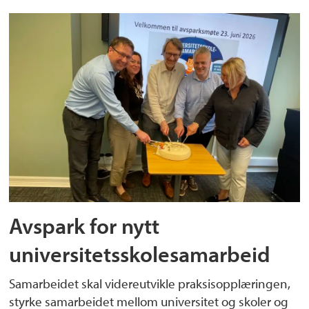
Avspark for nytt
universitetsskolesamarbeid
Samarbeidet skal videreutvikle praksisopplæringen,
styrke samarbeidet mellom universitet og skoler og