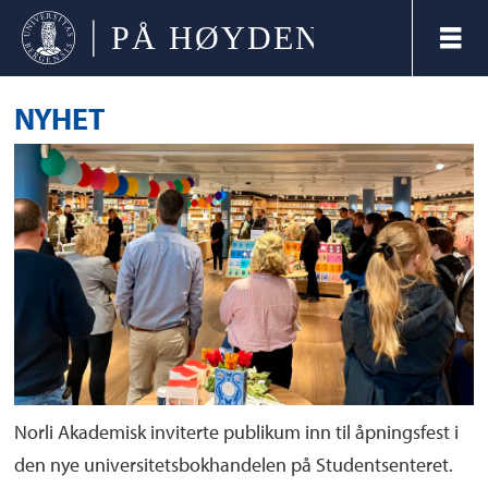
NYHET
Norli Akademisk inviterte publikum inn til åpningsfest i
den nye universitetsbokhandelen på Studentsenteret.