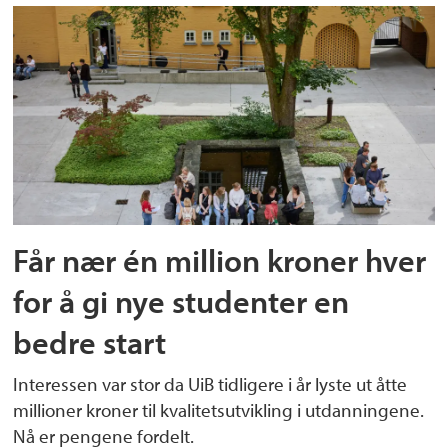
Får nær én million kroner hver
for å gi nye studenter en
bedre start
Interessen var stor da UiB tidligere i år lyste ut åtte
millioner kroner til kvalitetsutvikling i utdanningene.
Nå er pengene fordelt.