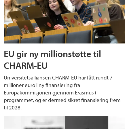
EU gir ny millionstøtte til
CHARM-EU
Universitetsalliansen CHARM-EU har fått rundt 7
millioner euro i ny finansiering fra
Europakommisjonen gjennom Erasmus+-
programmet, og er dermed sikret finansiering frem
til 2028.