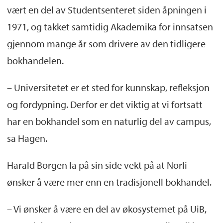
vært en del av Studentsenteret siden åpningen i
1971, og takket samtidig Akademika for innsatsen
gjennom mange år som drivere av den tidligere
bokhandelen.
– Universitetet er et sted for kunnskap, refleksjon
og fordypning. Derfor er det viktig at vi fortsatt
har en bokhandel som en naturlig del av campus,
sa Hagen.
Harald Borgen la på sin side vekt på at Norli
ønsker å være mer enn en tradisjonell bokhandel.
– Vi ønsker å være en del av økosystemet på UiB,