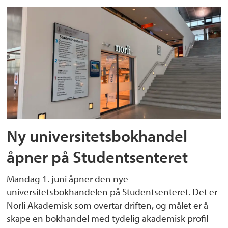
Ny universitetsbokhandel
åpner på Studentsenteret
Mandag 1. juni åpner den nye
universitetsbokhandelen på Studentsenteret. Det er
Norli Akademisk som overtar driften, og målet er å
skape en bokhandel med tydelig akademisk profil