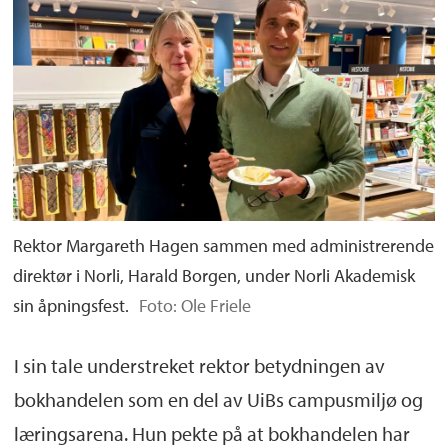
Rektor Margareth Hagen sammen med administrerende
direktør i Norli, Harald Borgen, under Norli Akademisk
sin åpningsfest.
Foto: Ole Friele
I sin tale understreket rektor betydningen av
bokhandelen som en del av UiBs campusmiljø og
læringsarena. Hun pekte på at bokhandelen har