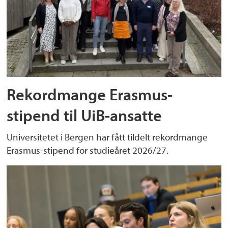
Rekordmange Erasmus-
stipend til UiB-ansatte
Universitetet i Bergen har fått tildelt rekordmange
Erasmus-stipend for studieåret 2026/27.