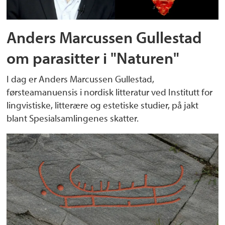
Anders Marcussen Gullestad
om parasitter i "Naturen"
I dag er Anders Marcussen Gullestad,
førsteamanuensis i nordisk litteratur ved Institutt for
lingvistiske, litterære og estetiske studier, på jakt
blant Spesialsamlingenes skatter.