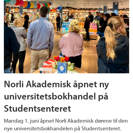
Norli Akademisk åpnet ny
universitetsbokhandel på
Studentsenteret
Mandag 1. juni åpnet Norli Akademisk dørene til den
nye universitetsbokhandelen på Studentsenteret.