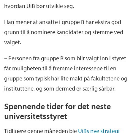
hvordan UiB bør utvikle seg.
Han mener at ansatte i gruppe B har ekstra god
grunn til å nominere kandidater og stemme ved
valget.
– Personen fra gruppe B som blir valgt inn i styret
får muligheten til å fremme interessene til en
gruppe som typisk har lite makt på fakultetene og
instituttene, og som dermed er særlig sårbar.
Spennende tider for det neste
universitetsstyret
Tidligere denne måneden ble
UiBs nye strategi