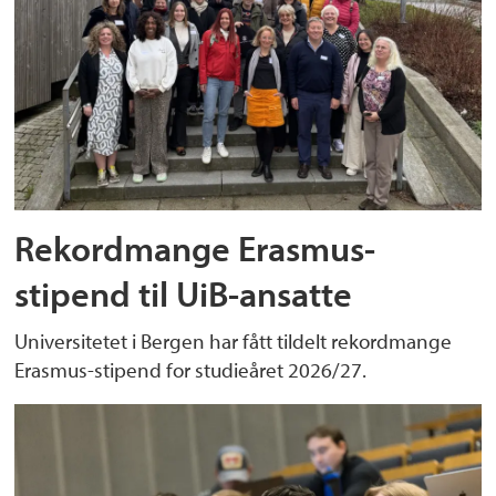
Rekordmange Erasmus-
stipend til UiB-ansatte
Universitetet i Bergen har fått tildelt rekordmange
Erasmus-stipend for studieåret 2026/27.