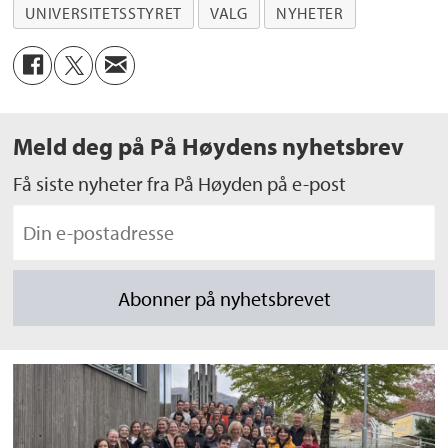
UNIVERSITETSSTYRET
VALG
NYHETER
Meld deg på På Høydens nyhetsbrev
Få siste nyheter fra På Høyden på e-post