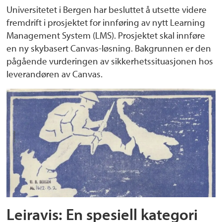
Universitetet i Bergen har besluttet å utsette videre
fremdrift i prosjektet for innføring av nytt Learning
Management System (LMS). Prosjektet skal innføre
en ny skybasert Canvas-løsning. Bakgrunnen er den
pågående vurderingen av sikkerhetssituasjonen hos
leverandøren av Canvas.
Leiravis: En spesiell kategori