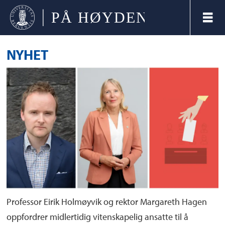
NYHET
Professor Eirik Holmøyvik og rektor Margareth Hagen
oppfordrer midlertidig vitenskapelig ansatte til å