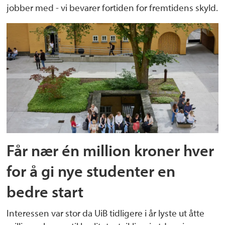
jobber med - vi bevarer fortiden for fremtidens skyld.
Får nær én million kroner hver
for å gi nye studenter en
bedre start
Interessen var stor da UiB tidligere i år lyste ut åtte