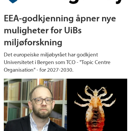
EEA-godkjenning åpner nye
muligheter for UiBs
miljøforskning
Det europeiske miljøbyrået har godkjent
Universitetet i Bergen som TCO - "Topic Centre
Organisation" - for 2027-2030.