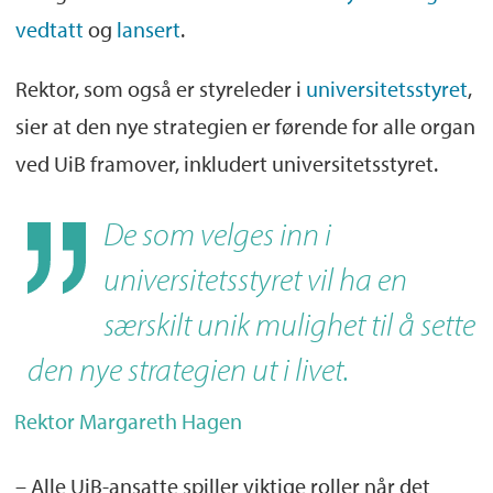
vedtatt
og
lansert
.
Rektor, som også er styreleder i
universitetsstyret
,
sier at den nye strategien er førende for alle organ
ved UiB framover, inkludert universitetsstyret.
De som velges inn i
universitetsstyret vil ha en
særskilt unik mulighet til å sette
den nye strategien ut i livet.
Rektor Margareth Hagen
– Alle UiB-ansatte spiller viktige roller når det