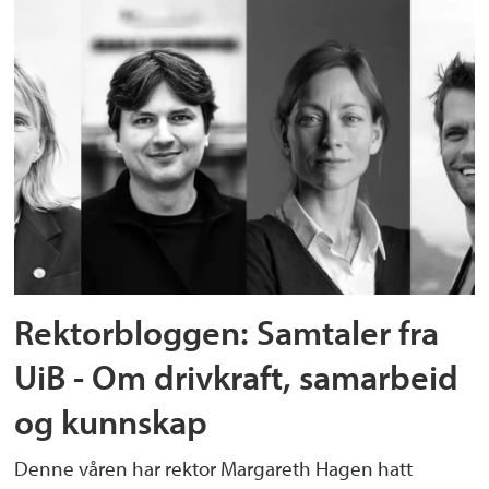
Rektorbloggen: Samtaler fra
UiB - Om drivkraft, samarbeid
og kunnskap
Denne våren har rektor Margareth Hagen hatt