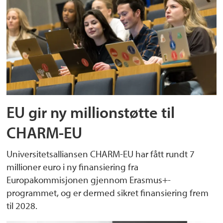
EU gir ny millionstøtte til
CHARM-EU
Universitetsalliansen CHARM-EU har fått rundt 7
millioner euro i ny finansiering fra
Europakommisjonen gjennom Erasmus+-
programmet, og er dermed sikret finansiering frem
til 2028.