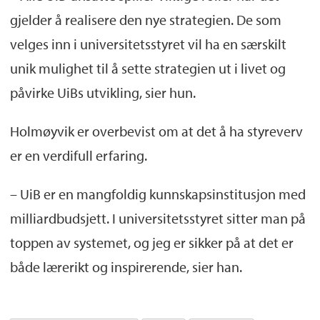
gjelder å realisere den nye strategien. De som
velges inn i universitetsstyret vil ha en særskilt
unik mulighet til å sette strategien ut i livet og
påvirke UiBs utvikling, sier hun.
Holmøyvik er overbevist om at det å ha styreverv
er en verdifull erfaring.
– UiB er en mangfoldig kunnskapsinstitusjon med
milliardbudsjett. I universitetsstyret sitter man på
toppen av systemet, og jeg er sikker på at det er
både lærerikt og inspirerende, sier han.