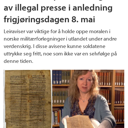
av illegal presse i anledning
frigjøringsdagen 8. mai
Leiraviser var viktige for å holde oppe moralen i
norske militærforlegninger i utlandet under andre
verdenskrig. I disse avisene kunne soldatene
uttrykke seg fritt, noe som ikke var en selvfølge på
denne tiden.