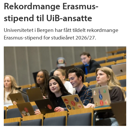
Rekordmange Erasmus-
stipend til UiB-ansatte
Universitetet i Bergen har fått tildelt rekordmange
Erasmus-stipend for studieåret 2026/27.