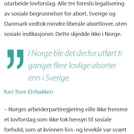
utarbeide lovforslag. Alle tre foreslo legalisering
av sosiale begrunnelser for abort. Sverige og
Danmark vedtok mindre liberale abortlover, uten
sosiale indikasjoner. Dette skjedde ikke i Norge.
I Norge ble det derfor utført ti
ganger flere lovlige aborter
enn i Sverige
Kari Tove Elvbakken
– Norges arbeiderpartiregjering ville ikke fremme
et lovforslag som ikke tok hensyn til sosiale
forhold, som at kvinnen livs- og levekår var svært