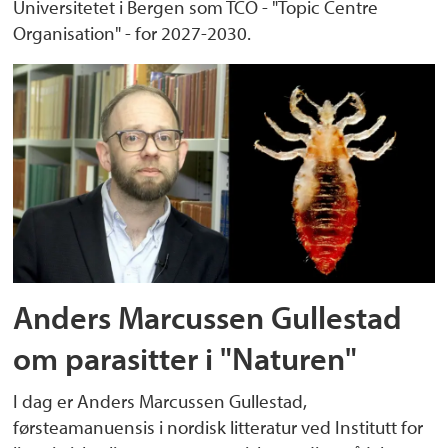
Universitetet i Bergen som TCO - "Topic Centre
Organisation" - for 2027-2030.
Anders Marcussen Gullestad
om parasitter i "Naturen"
I dag er Anders Marcussen Gullestad,
førsteamanuensis i nordisk litteratur ved Institutt for