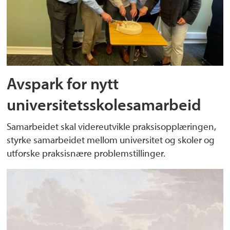
Avspark for nytt
universitetsskolesamarbeid
Samarbeidet skal videreutvikle praksisopplæringen,
styrke samarbeidet mellom universitet og skoler og
utforske praksisnære problemstillinger.