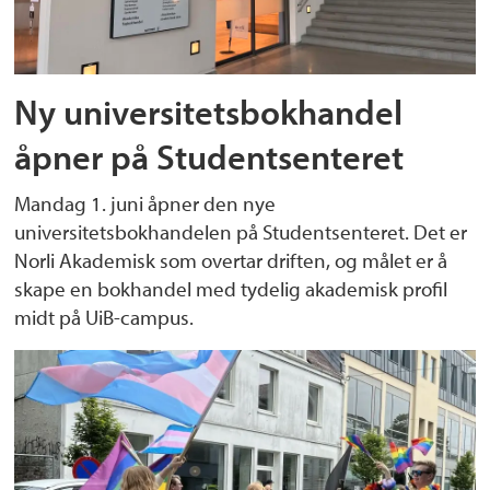
Ny universitetsbokhandel
åpner på Studentsenteret
Mandag 1. juni åpner den nye
universitetsbokhandelen på Studentsenteret. Det er
Norli Akademisk som overtar driften, og målet er å
skape en bokhandel med tydelig akademisk profil
midt på UiB-campus.