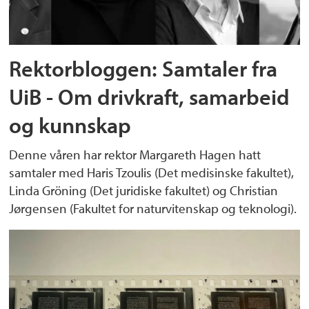
Rektorbloggen: Samtaler fra
UiB - Om drivkraft, samarbeid
og kunnskap
Denne våren har rektor Margareth Hagen hatt
samtaler med Haris Tzoulis (Det medisinske fakultet),
Linda Gröning (Det juridiske fakultet) og Christian
Jørgensen (Fakultet for naturvitenskap og teknologi).