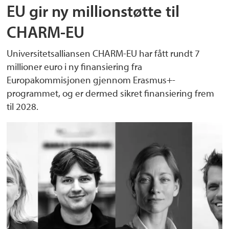
EU gir ny millionstøtte til
CHARM-EU
Universitetsalliansen CHARM-EU har fått rundt 7
millioner euro i ny finansiering fra
Europakommisjonen gjennom Erasmus+-
programmet, og er dermed sikret finansiering frem
til 2028.