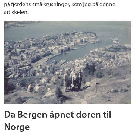
på fjordens små krusninger, kom jeg på denne
artikkelen.
Da Bergen åpnet døren til
Norge