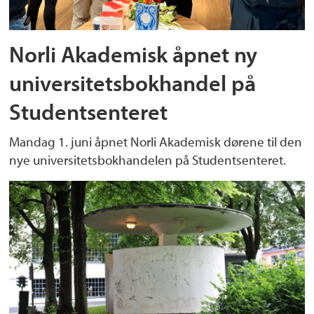
Norli Akademisk åpnet ny
universitetsbokhandel på
Studentsenteret
Mandag 1. juni åpnet Norli Akademisk dørene til den
nye universitetsbokhandelen på Studentsenteret.