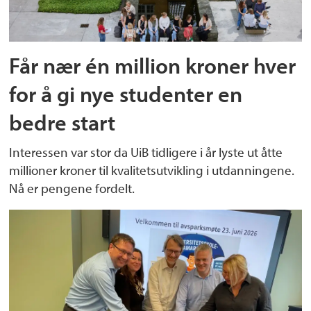
Får nær én million kroner hver
for å gi nye studenter en
bedre start
Interessen var stor da UiB tidligere i år lyste ut åtte
millioner kroner til kvalitetsutvikling i utdanningene.
Nå er pengene fordelt.