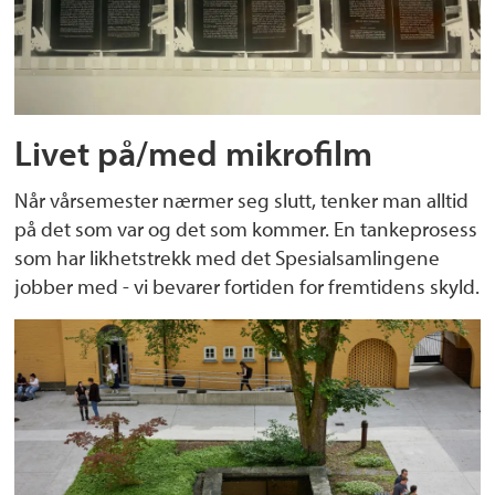
Livet på/med mikrofilm
Når vårsemester nærmer seg slutt, tenker man alltid
på det som var og det som kommer. En tankeprosess
som har likhetstrekk med det Spesialsamlingene
jobber med - vi bevarer fortiden for fremtidens skyld.