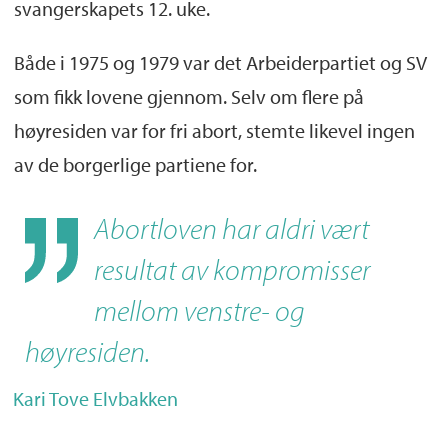
svangerskapets 12. uke.
Både i 1975 og 1979 var det Arbeiderpartiet og SV
som fikk lovene gjennom. Selv om flere på
høyresiden var for fri abort, stemte likevel ingen
av de borgerlige partiene for.
Abortloven har aldri vært
resultat av kompromisser
mellom venstre- og
høyresiden.
Kari Tove Elvbakken