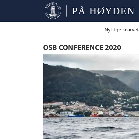
Nyttige snarvei
OSB CONFERENCE 2020