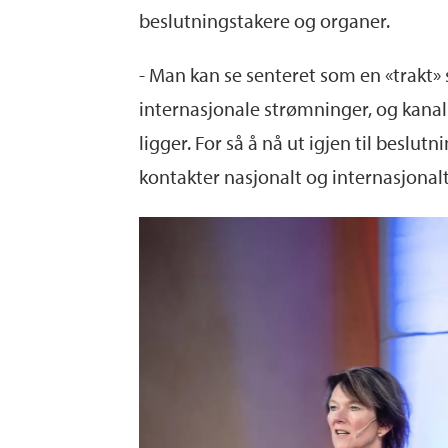
beslutningstakere og organer.
- Man kan se senteret som en «trakt»
internasjonale strømninger, og kanal
ligger. For så å nå ut igjen til bes
kontakter nasjonalt og internasjonalt