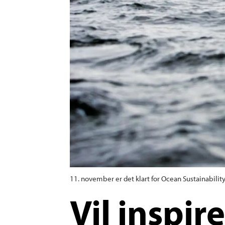
11. november er det klart for Ocean Sustainabili
Vil inspir