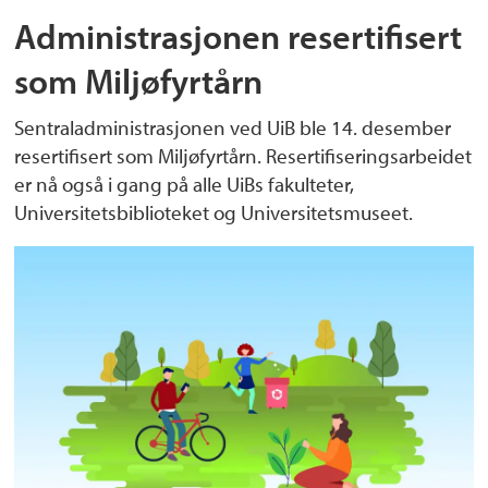
Administrasjonen resertifisert
som Miljøfyrtårn
Sentraladministrasjonen ved UiB ble 14. desember
resertifisert som Miljøfyrtårn. Resertifiseringsarbeidet
er nå også i gang på alle UiBs fakulteter,
Universitetsbiblioteket og Universitetsmuseet.