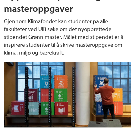
masteroppgaver
Gjennom Klimafondet kan studenter på alle
fakulteter ved UiB søke om det nyopprettede
stipendet Grønn master. Målet med stipendet er å
inspirere studenter til å skrive masteroppgave om
klima, miljø og bærekraft.