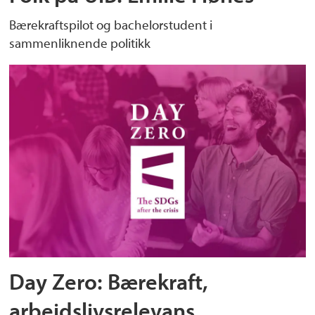
Bærekraftspilot og bachelorstudent i
sammenliknende politikk
Day Zero: Bærekraft,
arbeidslivsrelevans,