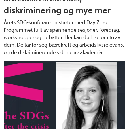
diskriminering og mye mer
Årets SDG-konferansen starter med Day Zero.
Programmet fullt av spennende sesjoner, foredrag,
workshopper og debatter. Her kan du lese om to av
dem. De tar for seg bærekraft og arbeidslivsrelevans,
og de diskriminerende sidene av akademia.