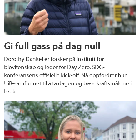
Gi full gass på dag null
Dorothy Dankel er forsker på institutt for
biovitenskap og leder for Day Zero, SDG-
konferansens offisielle kick-off. Nå oppfordrer hun
UiB-samfunnet til å ta dagen og bærekraftsmålene i
bruk.