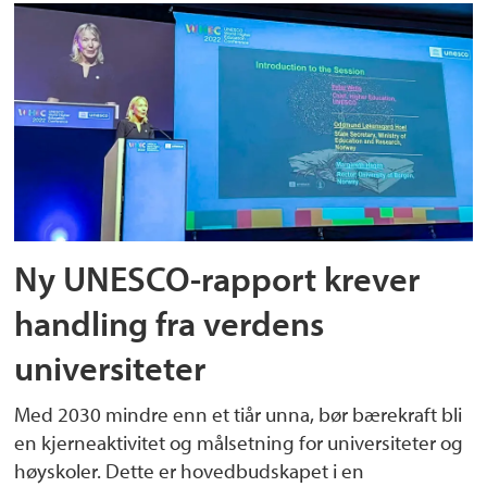
Ny UNESCO-rapport krever
handling fra verdens
universiteter
Med 2030 mindre enn et tiår unna, bør bærekraft bli
en kjerneaktivitet og målsetning for universiteter og
høyskoler. Dette er hovedbudskapet i en