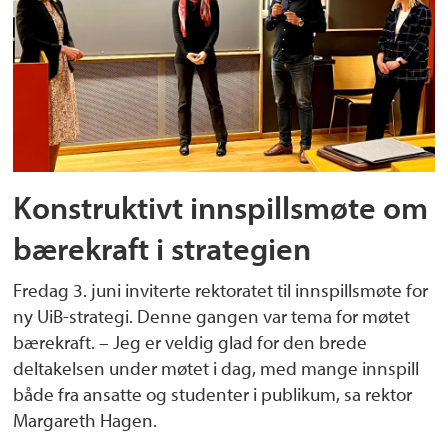
Konstruktivt innspillsmøte om
bærekraft i strategien
Fredag 3. juni inviterte rektoratet til innspillsmøte for
ny UiB-strategi. Denne gangen var tema for møtet
bærekraft. – Jeg er veldig glad for den brede
deltakelsen under møtet i dag, med mange innspill
både fra ansatte og studenter i publikum, sa rektor
Margareth Hagen.