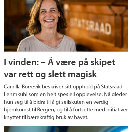
I vinden: – Å være på skipet
var rett og slett magisk
Camilla Borrevik beskriver sitt opphold på Statsraad
Lehmkuhl som en helt spesiell opplevelse. Nå gleder
hun seg til å bidra til å gi seilskuten en verdig
hjemkomst til Bergen, og til å fortsette med initiativer
knyttet til bærekraftig bruk av havet.