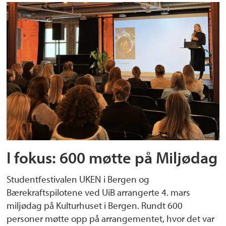
I fokus: 600 møtte på Miljødag
Studentfestivalen UKEN i Bergen og
Bærekraftspilotene ved UiB arrangerte 4. mars
miljødag på Kulturhuset i Bergen. Rundt 600
personer møtte opp på arrangementet, hvor det var