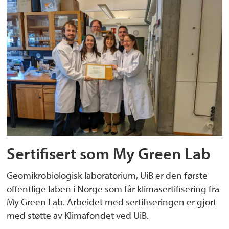
Sertifisert som My Green Lab
Geomikrobiologisk laboratorium, UiB er den første
offentlige laben i Norge som får klimasertifisering fra
My Green Lab. Arbeidet med sertifiseringen er gjort
med støtte av Klimafondet ved UiB.