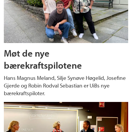
Møt de nye
bærekraftspilotene
Hans Magnus Meland, Silje Synøve Høgelid, Josefine
Gjerde og Robin Rodval Sebastian er UiBs nye
bærekraftspiloter.