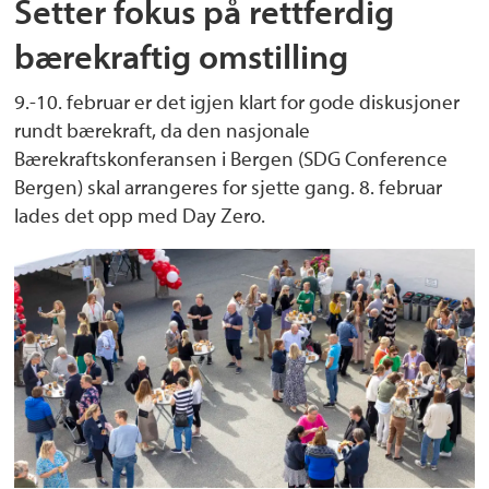
Setter fokus på rettferdig
bærekraftig omstilling
9.-10. februar er det igjen klart for gode diskusjoner
rundt bærekraft, da den nasjonale
Bærekraftskonferansen i Bergen (SDG Conference
Bergen) skal arrangeres for sjette gang. 8. februar
lades det opp med Day Zero.