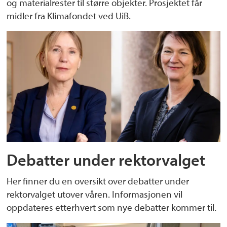
og materialrester til større objekter. Prosjektet får
midler fra Klimafondet ved UiB.
Debatter under rektorvalget
Her finner du en oversikt over debatter under
rektorvalget utover våren. Informasjonen vil
oppdateres etterhvert som nye debatter kommer til.