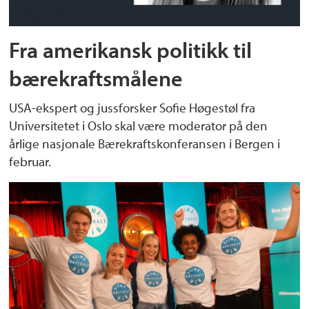
Fra amerikansk politikk til
bærekraftsmålene
USA-ekspert og jussforsker Sofie Høgestøl fra
Universitetet i Oslo skal være moderator på den
årlige nasjonale Bærekraftskonferansen i Bergen i
februar.