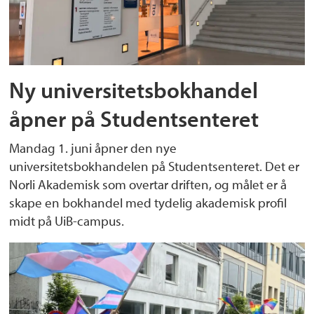
Ny universitetsbokhandel
åpner på Studentsenteret
Mandag 1. juni åpner den nye
universitetsbokhandelen på Studentsenteret. Det er
Norli Akademisk som overtar driften, og målet er å
skape en bokhandel med tydelig akademisk profil
midt på UiB-campus.