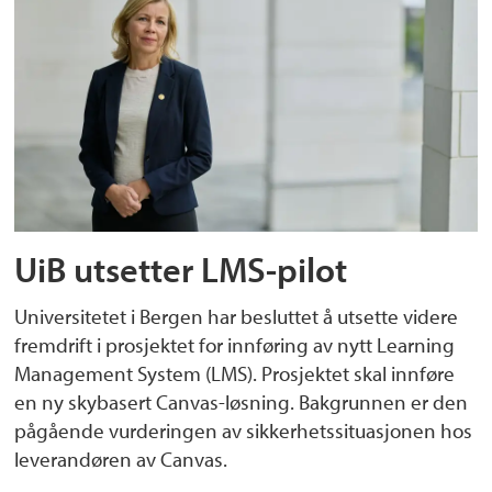
UiB utsetter LMS-pilot
Universitetet i Bergen har besluttet å utsette videre
fremdrift i prosjektet for innføring av nytt Learning
Management System (LMS). Prosjektet skal innføre
en ny skybasert Canvas-løsning. Bakgrunnen er den
pågående vurderingen av sikkerhetssituasjonen hos
leverandøren av Canvas.