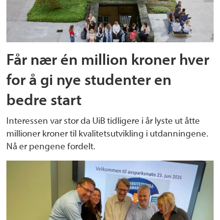
Får nær én million kroner hver
for å gi nye studenter en
bedre start
Interessen var stor da UiB tidligere i år lyste ut åtte
millioner kroner til kvalitetsutvikling i utdanningene.
Nå er pengene fordelt.