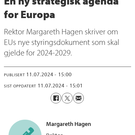
En ny strategisk agenda
for Europa
Rektor Margareth Hagen skriver om
EUs nye styringsdokument som skal
gjelde for 2024-2029.
11.07.2024 - 15:00
PUBLISERT
11.07.2024 - 15:01
SIST OPPDATERT
Margareth
Hagen