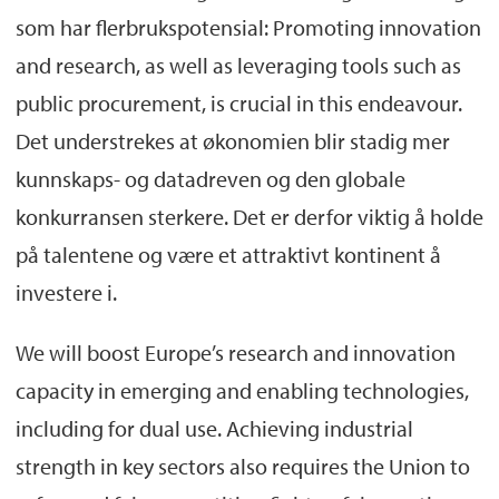
som har flerbrukspotensial: Promoting innovation
and research, as well as leveraging tools such as
public procurement, is crucial in this endeavour.
Det understrekes at økonomien blir stadig mer
kunnskaps- og datadreven og den globale
konkurransen sterkere. Det er derfor viktig å holde
på talentene og være et attraktivt kontinent å
investere i.
We will boost Europe’s research and innovation
capacity in emerging and enabling technologies,
including for dual use. Achieving industrial
strength in key sectors also requires the Union to