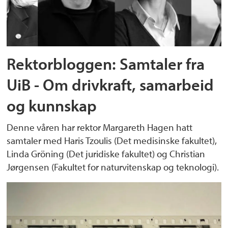
Rektorbloggen: Samtaler fra
UiB - Om drivkraft, samarbeid
og kunnskap
Denne våren har rektor Margareth Hagen hatt
samtaler med Haris Tzoulis (Det medisinske fakultet),
Linda Gröning (Det juridiske fakultet) og Christian
Jørgensen (Fakultet for naturvitenskap og teknologi).