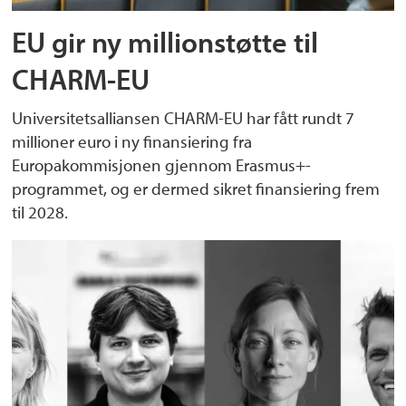
EU gir ny millionstøtte til
CHARM-EU
Universitetsalliansen CHARM-EU har fått rundt 7
millioner euro i ny finansiering fra
Europakommisjonen gjennom Erasmus+-
programmet, og er dermed sikret finansiering frem
til 2028.