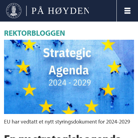
REKTORBLOGGEN
EU har vedtatt et nytt styringsdokument for 2024-2029