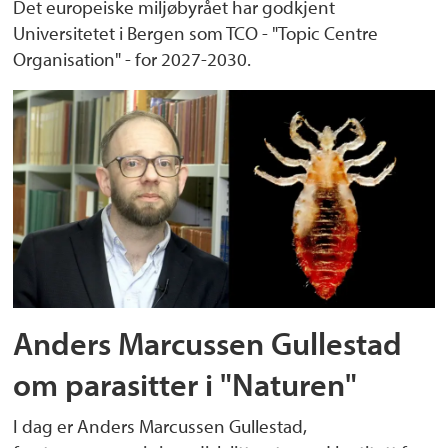
Det europeiske miljøbyrået har godkjent
Universitetet i Bergen som TCO - "Topic Centre
Organisation" - for 2027-2030.
Anders Marcussen Gullestad
om parasitter i "Naturen"
I dag er Anders Marcussen Gullestad,