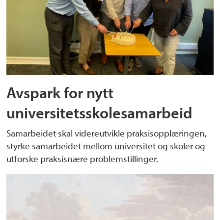
Avspark for nytt
universitetsskolesamarbeid
Samarbeidet skal videreutvikle praksisopplæringen,
styrke samarbeidet mellom universitet og skoler og
utforske praksisnære problemstillinger.