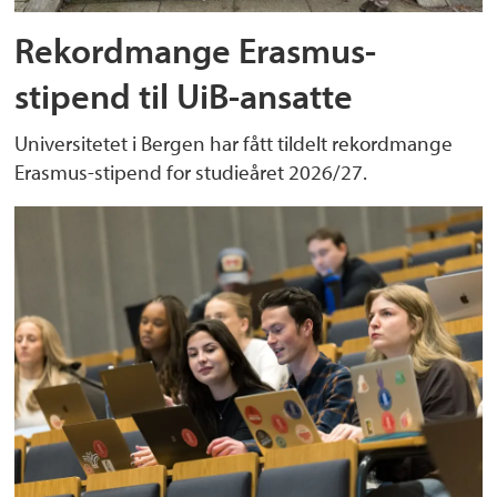
Rekordmange Erasmus-
stipend til UiB-ansatte
Universitetet i Bergen har fått tildelt rekordmange
Erasmus-stipend for studieåret 2026/27.