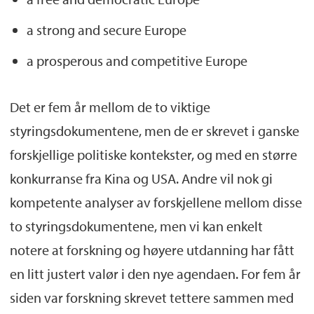
a strong and secure Europe
a prosperous and competitive Europe
Det er fem år mellom de to viktige
styringsdokumentene, men de er skrevet i ganske
forskjellige politiske kontekster, og med en større
konkurranse fra Kina og USA. Andre vil nok gi
kompetente analyser av forskjellene mellom disse
to styringsdokumentene, men vi kan enkelt
notere at forskning og høyere utdanning har fått
en litt justert valør i den nye agendaen. For fem år
siden var forskning skrevet tettere sammen med