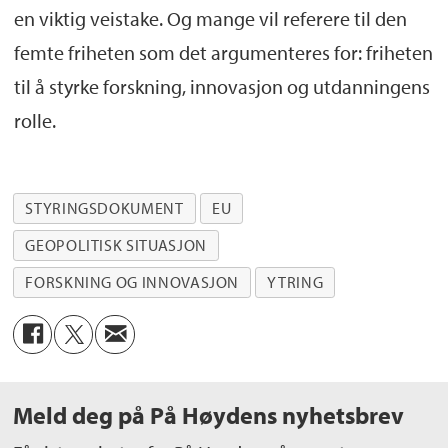
en viktig veistake. Og mange vil referere til den
femte friheten som det argumenteres for: friheten
til å styrke forskning, innovasjon og utdanningens
rolle.
STYRINGSDOKUMENT
EU
GEOPOLITISK SITUASJON
FORSKNING OG INNOVASJON
YTRING
Meld deg på På Høydens nyhetsbrev