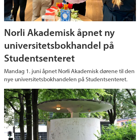
Norli Akademisk åpnet ny
universitetsbokhandel på
Studentsenteret
Mandag 1. juni åpnet Norli Akademisk dørene til den
nye universitetsbokhandelen på Studentsenteret.