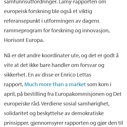
samfunnsutfordringer. Lamy-rapporten om
europeisk forskning ble også et viktig
referansepunkt i utformingen av dagens
rammeprogram for forskning og innovasjon,
Horisont Europa.
Nå er det andre koordinater ute, og det er godt å
vite at det ikke bare handler om forsvar og
sikkerhet. En av disse er Enrico Lettas
rapport,
Much more than a market
som kom i
april, på bestilling fra Europakommisjonen og Det
europeiske råd. Verdiene sosial samhørighet,
solidaritet og beskyttelse av demokratiske
prinsipper, gjennomsyrer rapporten og gjør den til