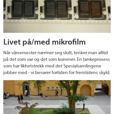
Livet på/med mikrofilm
Når vårsemester nærmer seg slutt, tenker man alltid
på det som var og det som kommer. En tankeprosess
som har likhetstrekk med det Spesialsamlingene
jobber med - vi bevarer fortiden for fremtidens skyld.