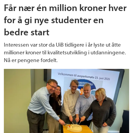
Får nær én million kroner hver
for å gi nye studenter en
bedre start
Interessen var stor da UiB tidligere i år lyste ut åtte
millioner kroner til kvalitetsutvikling i utdanningene.
Nå er pengene fordelt.