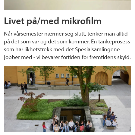
Livet på/med mikrofilm
Når vårsemester nærmer seg slutt, tenker man alltid
på det som var og det som kommer. En tankeprosess
som har likhetstrekk med det Spesialsamlingene
jobber med - vi bevarer fortiden for fremtidens skyld.