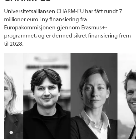
Universitetsalliansen CHARM-EU har fått rundt 7
millioner euro i ny finansiering fra
Europakommisjonen gjennom Erasmus+-
programmet, og er dermed sikret finansiering frem
til 2028.