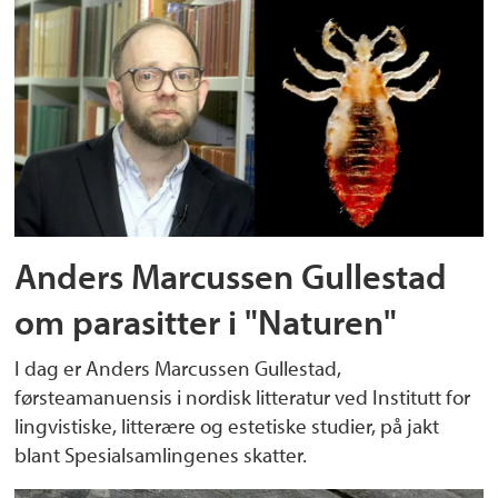
Anders Marcussen Gullestad
om parasitter i "Naturen"
I dag er Anders Marcussen Gullestad,
førsteamanuensis i nordisk litteratur ved Institutt for
lingvistiske, litterære og estetiske studier, på jakt
blant Spesialsamlingenes skatter.