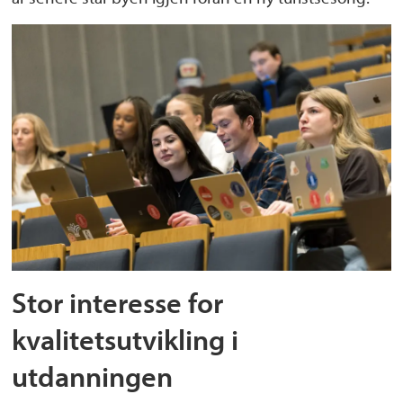
Stor interesse for
kvalitetsutvikling i
utdanningen