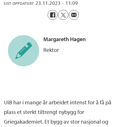
23.11.2023 - 11:09
SIST OPPDATERT
Margareth
Hagen
Rektor
UiB har i mange år arbeidet intenst for å få på
plass et sterkt tiltrengt nybygg for
Griegakademiet. Et bygg av stor nasjonal og