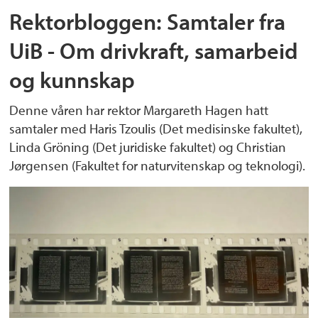
Rektorbloggen: Samtaler fra
UiB - Om drivkraft, samarbeid
og kunnskap
Denne våren har rektor Margareth Hagen hatt
samtaler med Haris Tzoulis (Det medisinske fakultet),
Linda Gröning (Det juridiske fakultet) og Christian
Jørgensen (Fakultet for naturvitenskap og teknologi).