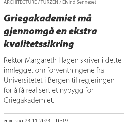
ARCHITECTURE / TURZEN / Eivind Senneset
Griegakademiet må
gjennomgå en ekstra
kvalitetssikring
Rektor Margareth Hagen skriver i dette
innlegget om forventningene fra
Universitetet i Bergen til regjeringen
for å få realisert et nybygg for
Griegakademiet.
23.11.2023 - 10:19
PUBLISERT