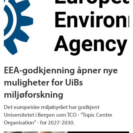
EEA-godkjenning åpner nye
muligheter for UiBs
miljøforskning
Det europeiske miljøbyrået har godkjent
Universitetet i Bergen som TCO - "Topic Centre
Organisation" - for 2027-2030.