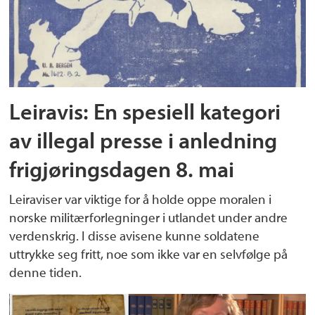
Leiravis: En spesiell kategori
av illegal presse i anledning
frigjøringsdagen 8. mai
Leiraviser var viktige for å holde oppe moralen i
norske militærforlegninger i utlandet under andre
verdenskrig. I disse avisene kunne soldatene
uttrykke seg fritt, noe som ikke var en selvfølge på
denne tiden.