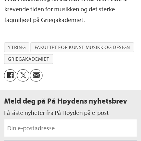
krevende tiden for musikken og det sterke
fagmiljøet på Griegakademiet.
YTRING
FAKULTET FOR KUNST MUSIKK OG DESIGN
GRIEGAKADEMIET
Meld deg på På Høydens nyhetsbrev
Få siste nyheter fra På Høyden på e-post