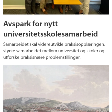
Avspark for nytt
universitetsskolesamarbeid
Samarbeidet skal videreutvikle praksisopplæringen,
styrke samarbeidet mellom universitet og skoler og
utforske praksisnære problemstillinger.