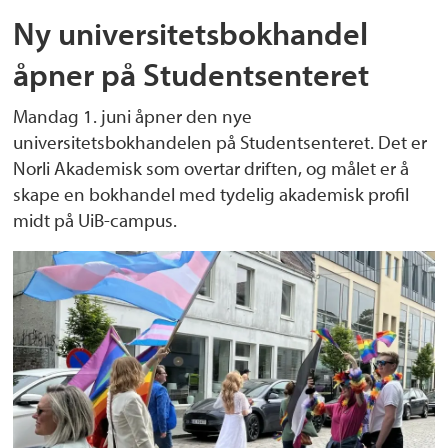
Ny universitetsbokhandel
åpner på Studentsenteret
Mandag 1. juni åpner den nye
universitetsbokhandelen på Studentsenteret. Det er
Norli Akademisk som overtar driften, og målet er å
skape en bokhandel med tydelig akademisk profil
midt på UiB-campus.