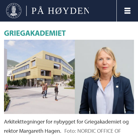
GRIEGAKADEMIET
Arkitekttegninger for nybygget for Griegakademiet og
rektor Margareth Hagen.
Foto: NORDIC OFFICE OF